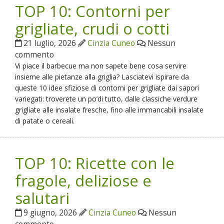
TOP 10: Contorni per
grigliate, crudi o cotti
21 luglio, 2026
Cinzia Cuneo
Nessun
commento
Vi piace il barbecue ma non sapete bene cosa servire
insieme alle pietanze alla griglia? Lasciatevi ispirare da
queste 10 idee sfiziose di contorni per grigliate dai sapori
variegati: troverete un po’di tutto, dalle classiche verdure
grigliate alle insalate fresche, fino alle immancabili insalate
di patate o cereali.
TOP 10: Ricette con le
fragole, deliziose e
salutari
9 giugno, 2026
Cinzia Cuneo
Nessun