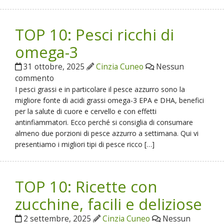
TOP 10: Pesci ricchi di
omega-3
31 ottobre, 2025
Cinzia Cuneo
Nessun
commento
I pesci grassi e in particolare il pesce azzurro sono la
migliore fonte di acidi grassi omega-3 EPA e DHA, benefici
per la salute di cuore e cervello e con effetti
antinfiammatori. Ecco perché si consiglia di consumare
almeno due porzioni di pesce azzurro a settimana. Qui vi
presentiamo i migliori tipi di pesce ricco […]
TOP 10: Ricette con
zucchine, facili e deliziose
2 settembre, 2025
Cinzia Cuneo
Nessun