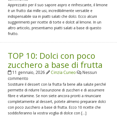
Apprezzato per il suo sapore aspro e rinfrescante, il limone
è un frutto dai mille usi, incredibilmente versatile e
indispensabile sia in piatti salati che dolci. Ecco alcuni
suggerimenti per ricette di torte e dolcit al limone. In un
altro articolo, presentiamo piatti salati a base di questo
frutto.
TOP 10: Dolci con poco
zucchero a base di frutta
11 gennaio, 2026
Cinzia Cuneo
Nessun
commento
Sostituire il dessert con la frutta fa bene alla salute perché
permette di ridurre l’assunzione di zuccheri e di assumere
fibre e vitamine. Se non siete ancora pronti a rinunciare
completamente al dessert, potete almeno preparare dolci
con poco zucchero a base di frutta. Ecco 10 ricette che
soddisferanno la vostra voglia di dolce con […]