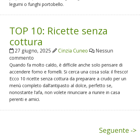
legumi o funghi portobello.
TOP 10: Ricette senza
cottura
27 giugno, 2025
Cinzia Cuneo
Nessun
commento
Quando fa molto caldo, è difficile anche solo pensare di
accendere forno e fornelli. Si cerca una cosa sola: il fresco!
Ecco 10 ricette senza cottura da preparare a crudo per un
menù completo dall’antipasto al dolce, perfetto se,
nonostante l’afa, non volete rinunciare a riunire in casa
perenti e amici.
Seguente ->