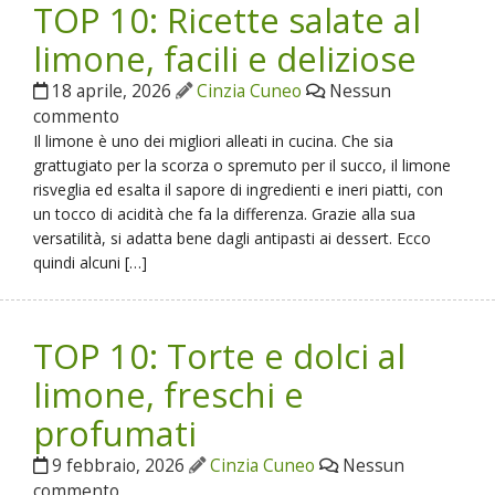
TOP 10: Ricette salate al
limone, facili e deliziose
18 aprile, 2026
Cinzia Cuneo
Nessun
commento
Il limone è uno dei migliori alleati in cucina. Che sia
grattugiato per la scorza o spremuto per il succo, il limone
risveglia ed esalta il sapore di ingredienti e ineri piatti, con
un tocco di acidità che fa la differenza. Grazie alla sua
versatilità, si adatta bene dagli antipasti ai dessert. Ecco
quindi alcuni […]
TOP 10: Torte e dolci al
limone, freschi e
profumati
9 febbraio, 2026
Cinzia Cuneo
Nessun
commento