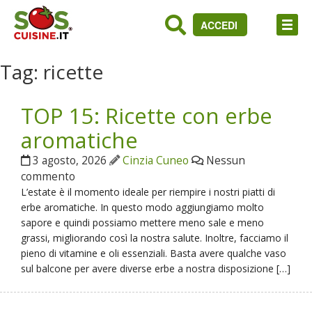
ACCEDI
Tag:
ricette
TOP 15: Ricette con erbe
aromatiche
3 agosto, 2026
Cinzia Cuneo
Nessun
commento
L’estate è il momento ideale per riempire i nostri piatti di
erbe aromatiche. In questo modo aggiungiamo molto
sapore e quindi possiamo mettere meno sale e meno
grassi, migliorando così la nostra salute. Inoltre, facciamo il
pieno di vitamine e oli essenziali. Basta avere qualche vaso
sul balcone per avere diverse erbe a nostra disposizione […]