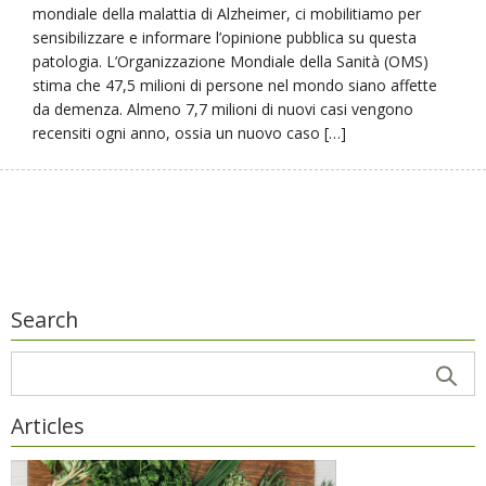
mondiale della malattia di Alzheimer, ci mobilitiamo per
sensibilizzare e informare l’opinione pubblica su questa
patologia. L’Organizzazione Mondiale della Sanità (OMS)
stima che 47,5 milioni di persone nel mondo siano affette
da demenza. Almeno 7,7 milioni di nuovi casi vengono
recensiti ogni anno, ossia un nuovo caso […]
Search
Articles