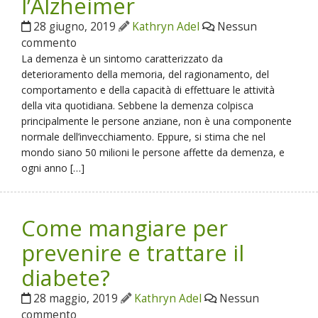
l’Alzheimer
28 giugno, 2019
Kathryn Adel
Nessun
commento
La demenza è un sintomo caratterizzato da
deterioramento della memoria, del ragionamento, del
comportamento e della capacità di effettuare le attività
della vita quotidiana. Sebbene la demenza colpisca
principalmente le persone anziane, non è una componente
normale dell’invecchiamento. Eppure, si stima che nel
mondo siano 50 milioni le persone affette da demenza, e
ogni anno […]
Come mangiare per
prevenire e trattare il
diabete?
28 maggio, 2019
Kathryn Adel
Nessun
commento