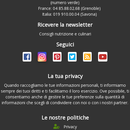
(numero verde)
France: 04 85.88.02.68 (Grenoble)
Italia: 019 910.00.04 (Savona)
Ricevere la newsletter
Consigli nutrizione e culinari
Seguici
La tua privacy
Quando raccogliamo le tue informazioni personali, ti informiamo
sempre dei tuoi diritti e ti facilitiamo il loro esercizio. Ove possibile, ti
consentiamo anche di gestire le tue preferenze sulla quantità di
informazioni che scegli di condividere con noi o con i nostri partner.
Le nostre politiche
Privacy