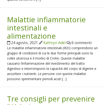
Malattie infiammatorie
intestinali e
alimentazione
24 agosto, 2021
Kathryn Adel
6 commenti
Le malattie infiammatorie intestinali (IBD) comprendono un
gruppo di condizioni di cui le due forme principali sono la
colite ulcerosa e il morbo di Crohn. Queste malattie
causano l’infiammazione del rivestimento del tratto
digestivo e interrompono la capacità del corpo di digerire e
assorbire i nutrienti. Le persone con queste malattie
possono sperimentare periodi acuti […]
Tre consigli per prevenire