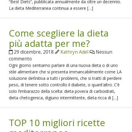
“Best Diets”, pubblicata annualmente da oltre un decennio.
La dieta Mediterranea continua a essere […]
Come scegliere la dieta
più adatta per me?
29 dicembre, 2018
Kathryn Adel
Nessun
commento
Ogni giorno sentiamo parlare di una nuova dieta o di uno
stile alimentare che si presenta immancabilmente come LA
soluzione definitiva a tutti i problemi, che si tratti di perdere
peso, di tenere sotto controllo il diabete, o quant’altro. C’è
solo l’imbarazzo della scelta: dieta povera di carboidrati,
dieta chetogenica, digiuno intermittente, dieta ricca di […]
TOP 10 migliori ricette