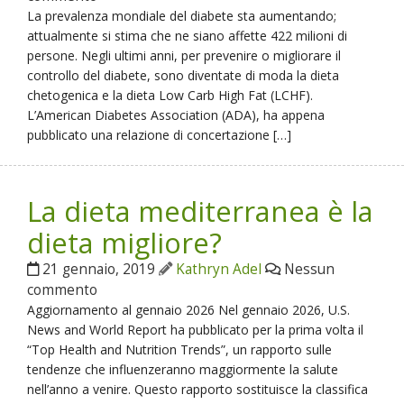
La prevalenza mondiale del diabete sta aumentando;
attualmente si stima che ne siano affette 422 milioni di
persone. Negli ultimi anni, per prevenire o migliorare il
controllo del diabete, sono diventate di moda la dieta
chetogenica e la dieta Low Carb High Fat (LCHF).
L’American Diabetes Association (ADA), ha appena
pubblicato una relazione di concertazione […]
La dieta mediterranea è la
dieta migliore?
21 gennaio, 2019
Kathryn Adel
Nessun
commento
Aggiornamento al gennaio 2026 Nel gennaio 2026, U.S.
News and World Report ha pubblicato per la prima volta il
“Top Health and Nutrition Trends”, un rapporto sulle
tendenze che influenzeranno maggiormente la salute
nell’anno a venire. Questo rapporto sostituisce la classifica