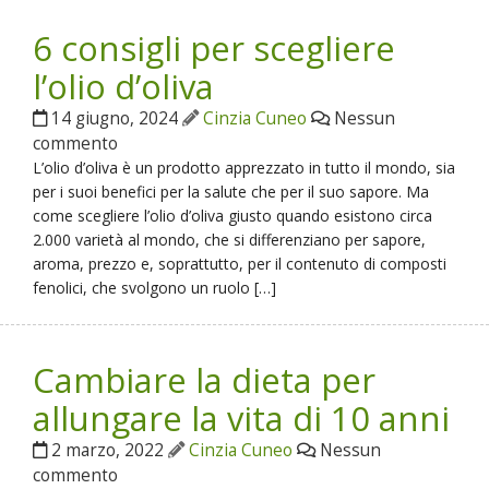
6 consigli per scegliere
l’olio d’oliva
14 giugno, 2024
Cinzia Cuneo
Nessun
commento
L’olio d’oliva è un prodotto apprezzato in tutto il mondo, sia
per i suoi benefici per la salute che per il suo sapore. Ma
come scegliere l’olio d’oliva giusto quando esistono circa
2.000 varietà al mondo, che si differenziano per sapore,
aroma, prezzo e, soprattutto, per il contenuto di composti
fenolici, che svolgono un ruolo […]
Cambiare la dieta per
allungare la vita di 10 anni
2 marzo, 2022
Cinzia Cuneo
Nessun
commento