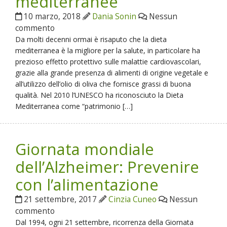
mediterranee
10 marzo, 2018
Dania Sonin
Nessun
commento
Da molti decenni ormai è risaputo che la dieta
mediterranea è la migliore per la salute, in particolare ha
prezioso effetto protettivo sulle malattie cardiovascolari,
grazie alla grande presenza di alimenti di origine vegetale e
all’utilizzo dell’olio di oliva che fornisce grassi di buona
qualità. Nel 2010 l’UNESCO ha riconosciuto la Dieta
Mediterranea come “patrimonio […]
Giornata mondiale
dell’Alzheimer: Prevenire
con l’alimentazione
21 settembre, 2017
Cinzia Cuneo
Nessun
commento
Dal 1994, ogni 21 settembre, ricorrenza della Giornata