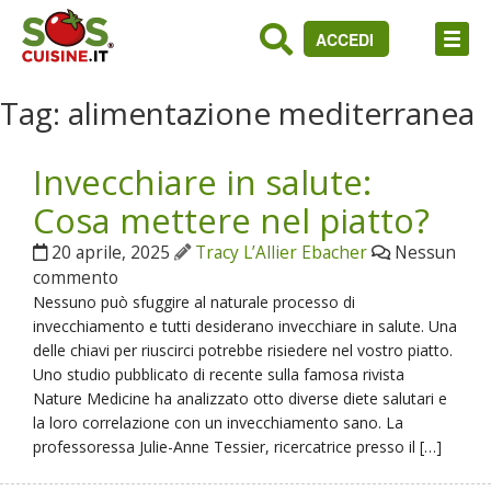
ACCEDI
Tag:
alimentazione mediterranea
Invecchiare in salute:
Cosa mettere nel piatto?
20 aprile, 2025
Tracy L’Allier Ebacher
Nessun
commento
Nessuno può sfuggire al naturale processo di
invecchiamento e tutti desiderano invecchiare in salute. Una
delle chiavi per riuscirci potrebbe risiedere nel vostro piatto.
Uno studio pubblicato di recente sulla famosa rivista
Nature Medicine ha analizzato otto diverse diete salutari e
la loro correlazione con un invecchiamento sano. La
professoressa Julie-Anne Tessier, ricercatrice presso il […]