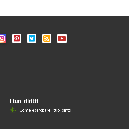
i
I tuoi diritti
Come esercitare i tuoi diritti