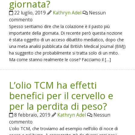
giornata?
22 luglio, 2019
Kathryn Adel
Nessun
commento
Spesso sentiamo dire che la colazione è il pasto più
importante della giornata. Di recente però questa nozione
è stata oggetto di un acceso dibattito mediatico, dopo che
una meta analisi pubblicata dal British Medical Journal (BMJ)
ha suggerito che probabilmente si tratta solo di un mito.
Ma come stanno realmente le cose? Facciamo il […]
L’olio TCM ha effetti
benefici per il cervello e
per la perdita di peso?
8 febbraio, 2019
Kathryn Adel
Nessun
commento
L’olio TCM, che troviamo ad esempio nell’olio di noce di