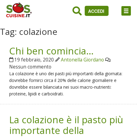
ACCEDI
Tag:
colazione
Chi ben comincia…
19 febbraio, 2020
Antonella Giordano
Nessun commento
La colazione è uno dei pasti più importanti della giornata:
dovrebbe fornirci circa il 20% delle calorie giornaliere e
dovrebbe essere bilanciata nei suoi macro-nutrienti:
proteine, lipidi e carboidrati.
La colazione è il pasto più
importante della