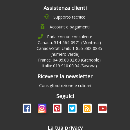
Assistenza clienti
Supporto tecnico
Account e pagamenti
Parla con un consulente
Canada: 514-564-0971 (Montreal)
Canada/Stati Uniti: 1-855-382-0835
(numero verde)
France: 04 85.88.02.68 (Grenoble)
Italia: 019 910.00.04 (Savona)
Ricevere la newsletter
Consigli nutrizione e culinari
Seguici
La tua privacy