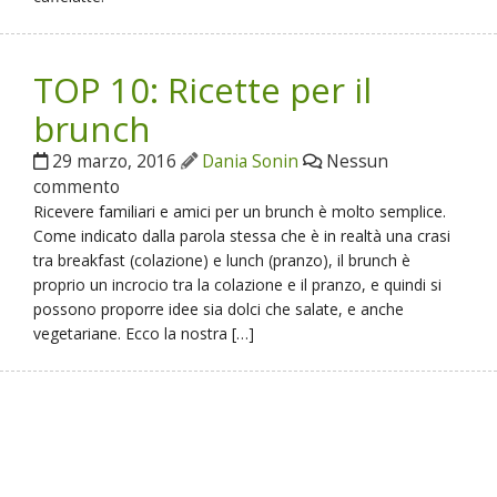
TOP 10: Ricette per il
brunch
29 marzo, 2016
Dania Sonin
Nessun
commento
Ricevere familiari e amici per un brunch è molto semplice.
Come indicato dalla parola stessa che è in realtà una crasi
tra breakfast (colazione) e lunch (pranzo), il brunch è
proprio un incrocio tra la colazione e il pranzo, e quindi si
possono proporre idee sia dolci che salate, e anche
vegetariane. Ecco la nostra […]