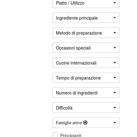
Piatto / Utilizzo
Ingrediente principale
Metodo di preparazione
Occasioni speciali
Cucine internazionali
Accedere
Tempo di preparazione
Numero di ingredienti
Difficoltà
Famiglie attive 
Principianti