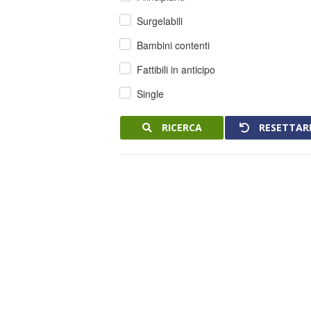
Surgelabili
Bambini contenti
Fattibili in anticipo
Single
RICERCA
RESETTAR