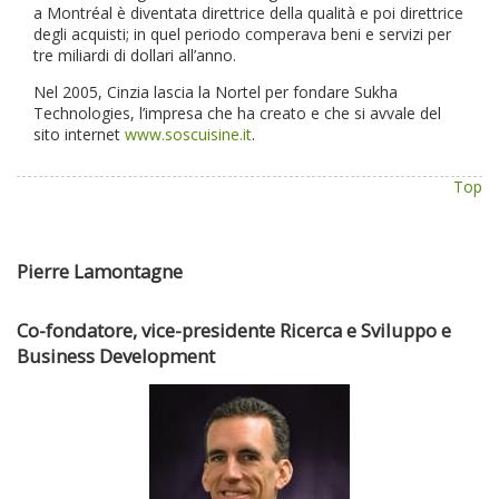
a Montréal è diventata direttrice della qualità e poi direttrice
degli acquisti; in quel periodo comperava beni e servizi per
tre miliardi di dollari all’anno.
Nel 2005, Cinzia lascia la Nortel per fondare Sukha
Technologies, l’impresa che ha creato e che si avvale del
sito internet
www.soscuisine.it
.
Top
Pierre Lamontagne
Co-fondatore, vice-presidente Ricerca e Sviluppo e
Business Development