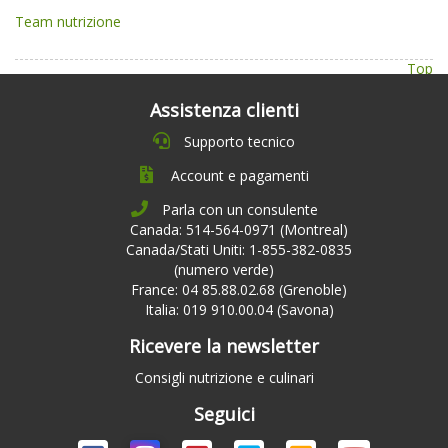
Team nutrizione
Top
Assistenza clienti
Supporto tecnico
Account e pagamenti
Parla con un consulente
Canada: 514-564-0971 (Montreal)
Canada/Stati Uniti: 1-855-382-0835
(numero verde)
France: 04 85.88.02.68 (Grenoble)
Italia: 019 910.00.04 (Savona)
Ricevere la newsletter
Consigli nutrizione e culinari
Seguici