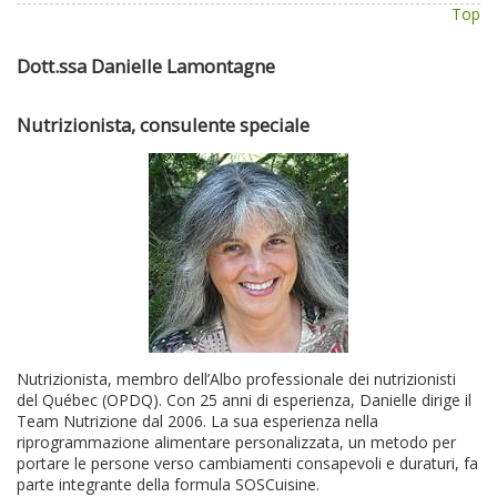
Top
Dott.ssa Danielle Lamontagne
Nutrizionista, consulente speciale
Nutrizionista, membro dell’Albo professionale dei nutrizionisti
del Québec (OPDQ). Con 25 anni di esperienza, Danielle dirige il
Team Nutrizione dal 2006. La sua esperienza nella
riprogrammazione alimentare personalizzata, un metodo per
portare le persone verso cambiamenti consapevoli e duraturi, fa
parte integrante della formula SOSCuisine.