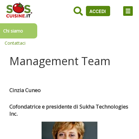
ACCEDI
Chi siamo
Contattaci
Management Team
Cinzia Cuneo
Cofondatrice e presidente di Sukha Technologies
Inc.