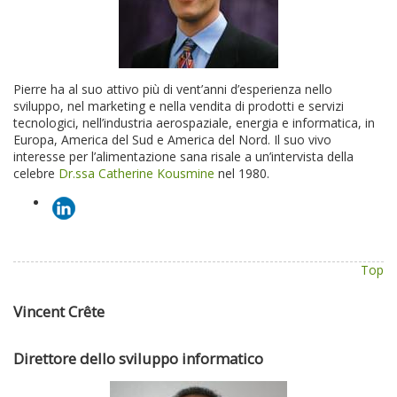
Pierre ha al suo attivo più di vent’anni d’esperienza nello
sviluppo, nel marketing e nella vendita di prodotti e servizi
tecnologici, nell’industria aerospaziale, energia e informatica, in
Europa, America del Sud e America del Nord. Il suo vivo
interesse per l’alimentazione sana risale a un’intervista della
celebre
Dr.ssa Catherine Kousmine
nel 1980.
Top
Vincent Crête
Direttore dello sviluppo informatico