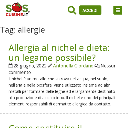
ACCEDI
Tag:
allergie
Allergia al nichel e dieta:
un legame possibile?
28 giugno, 2022
Antonella Giordano
Nessun
commento
Il nichel è un metallo che si trova nell’acqua, nel suolo,
nell’aria e nella biosfera. Viene utilizzato insieme ad altri
metalli per formare delle leghe ed è largamente destinato
alla produzione di acciaio inox. Il nichel è uno dei principali
elementi responsabili di dermatite allergica da contatto.