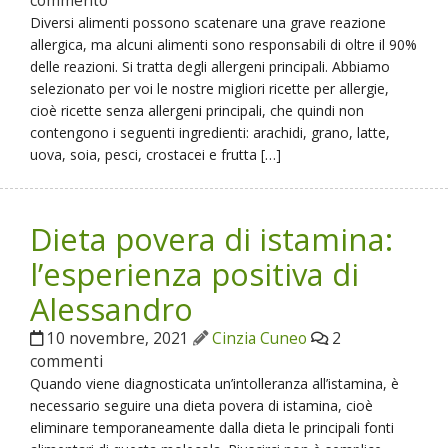
commento
Diversi alimenti possono scatenare una grave reazione
allergica, ma alcuni alimenti sono responsabili di oltre il 90%
delle reazioni. Si tratta degli allergeni principali. Abbiamo
selezionato per voi le nostre migliori ricette per allergie,
cioè ricette senza allergeni principali, che quindi non
contengono i seguenti ingredienti: arachidi, grano, latte,
uova, soia, pesci, crostacei e frutta […]
Dieta povera di istamina:
l’esperienza positiva di
Alessandro
10 novembre, 2021
Cinzia Cuneo
2
commenti
Quando viene diagnosticata un’intolleranza all’istamina, è
necessario seguire una dieta povera di istamina, cioè
eliminare temporaneamente dalla dieta le principali fonti