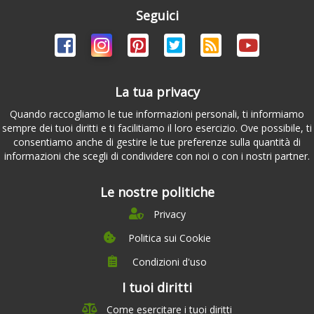
Seguici
La tua privacy
Quando raccogliamo le tue informazioni personali, ti informiamo
sempre dei tuoi diritti e ti facilitiamo il loro esercizio. Ove possibile, ti
consentiamo anche di gestire le tue preferenze sulla quantità di
informazioni che scegli di condividere con noi o con i nostri partner.
Le nostre politiche
Privacy
Politica sui Cookie
Condizioni d'uso
I tuoi diritti
Chi siamo
Come esercitare i tuoi diritti