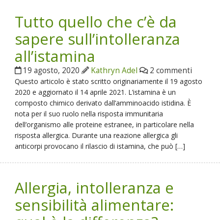
Tutto quello che c’è da
sapere sull’intolleranza
all’istamina
19 agosto, 2020
Kathryn Adel
2 commenti
Questo articolo è stato scritto originariamente il 19 agosto
2020 e aggiornato il 14 aprile 2021. L’istamina è un
composto chimico derivato dall’amminoacido istidina. È
nota per il suo ruolo nella risposta immunitaria
dell’organismo alle proteine estranee, in particolare nella
risposta allergica. Durante una reazione allergica gli
anticorpi provocano il rilascio di istamina, che può […]
Allergia, intolleranza e
sensibilità alimentare: