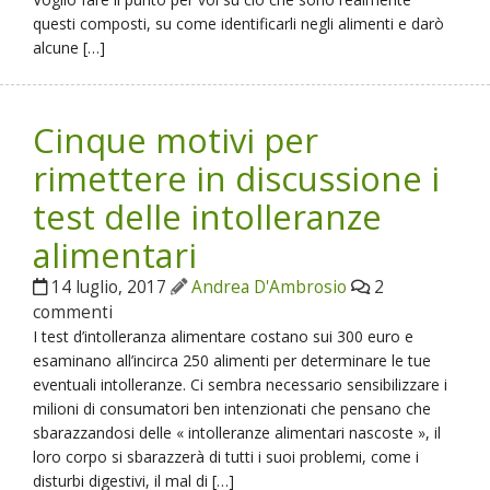
questi composti, su come identificarli negli alimenti e darò
alcune […]
Cinque motivi per
rimettere in discussione i
test delle intolleranze
alimentari
14 luglio, 2017
Andrea D'Ambrosio
2
commenti
I test d’intolleranza alimentare costano sui 300 euro e
esaminano all’incirca 250 alimenti per determinare le tue
eventuali intolleranze. Ci sembra necessario sensibilizzare i
milioni di consumatori ben intenzionati che pensano che
sbarazzandosi delle « intolleranze alimentari nascoste », il
loro corpo si sbarazzerà di tutti i suoi problemi, come i
disturbi digestivi, il mal di […]