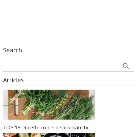
Search
Articles
TOP 15: Ricette con erbe aromatiche