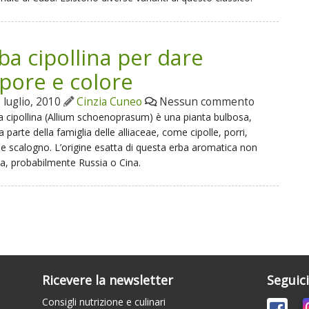
ba cipollina per dare
pore e colore
 luglio, 2010
Cinzia Cuneo
Nessun commento
a cipollina (Allium schoenoprasum) è una pianta bulbosa,
a parte della famiglia delle alliaceae, come cipolle, porri,
 e scalogno. L’origine esatta di questa erba aromatica non
a, probabilmente Russia o Cina.
Ricevere la newsletter
Seguic
Consigli nutrizione e culinari