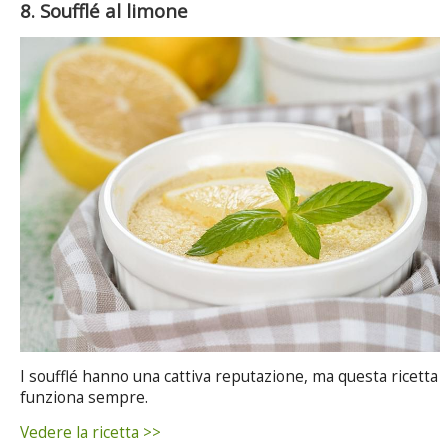
8. Soufflé al limone
I soufflé hanno una cattiva reputazione, ma questa ricetta
funziona sempre.
Vedere la ricetta >>