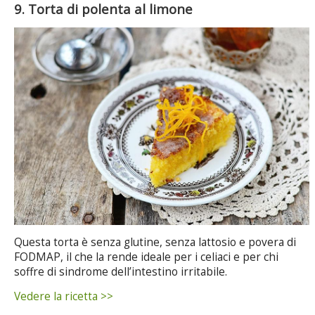
9. Torta di polenta al limone
Questa torta è senza glutine, senza lattosio e povera di
FODMAP, il che la rende ideale per i celiaci e per chi
soffre di sindrome dell’intestino irritabile.
Vedere la ricetta >>