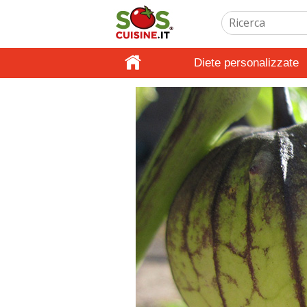
Diete personalizzate