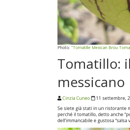
Photo:
"Tomatille Mexican Brou Toma
Tomatillo: 
messicano
Cinzia Cuneo
11 settembre, 
Se siete già stati in un ristorante
perché il tomatillo, detto anche 
dell’immancabile e gustosa “salsa 