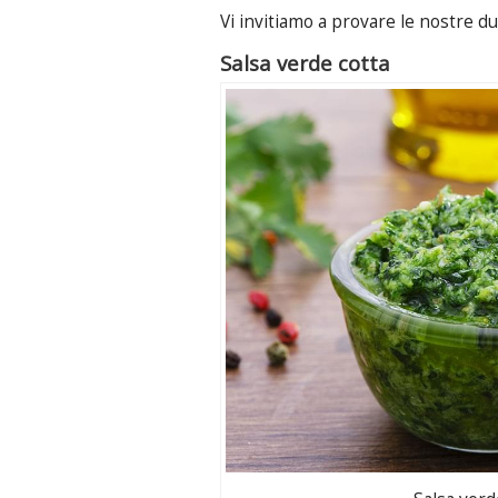
Vi invitiamo a provare le nostre d
Salsa verde cotta