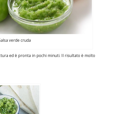
Salsa verde cruda
tura ed è pronta in pochi minuti. Il risultato è molto