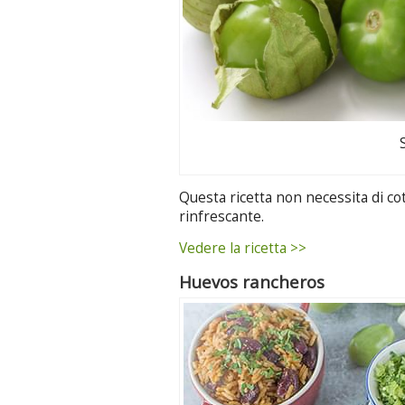
Questa ricetta non necessita di cot
rinfrescante.
Vedere la ricetta >>
Huevos rancheros