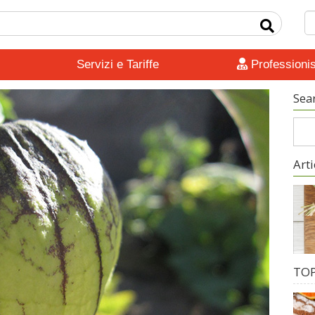
Servizi e Tariffe
Professionis
Sea
Arti
TOP