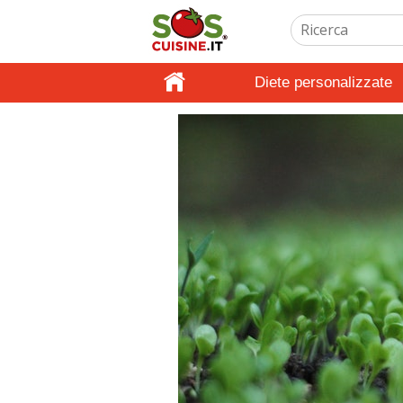
Diete personalizzate