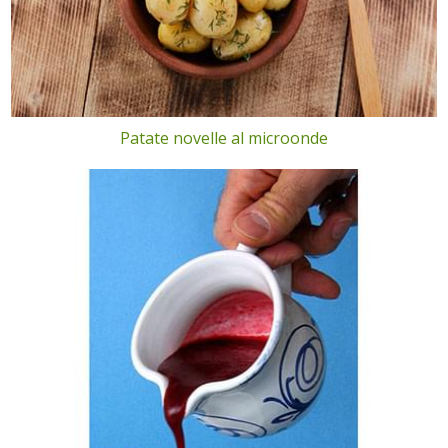
Patate novelle al microonde