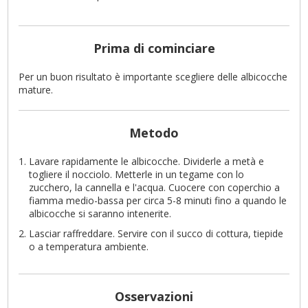
Prima di cominciare
Per un buon risultato è importante scegliere delle albicocche
mature.
Metodo
Lavare rapidamente le albicocche. Dividerle a metà e
togliere il nocciolo. Metterle in un tegame con lo
zucchero, la cannella e l'acqua. Cuocere con coperchio a
fiamma medio-bassa per circa 5-8 minuti fino a quando le
albicocche si saranno intenerite.
Lasciar raffreddare. Servire con il succo di cottura, tiepide
o a temperatura ambiente.
Osservazioni