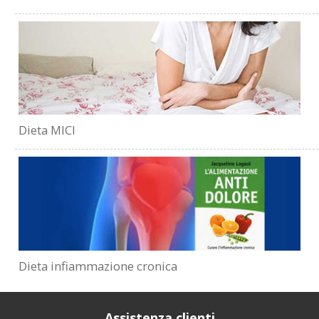
Dieta MICI
Dieta infiammazione cronica
Assistenza clienti