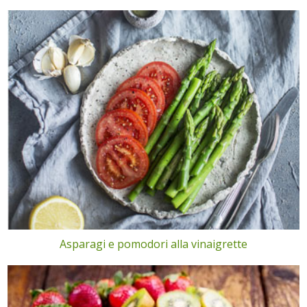
Asparagi e pomodori alla vinaigrette