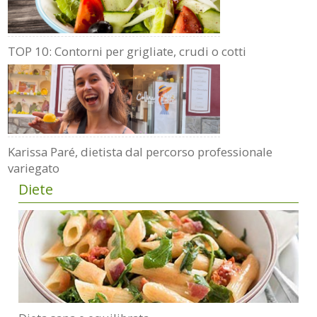
TOP 10: Contorni per grigliate, crudi o cotti
Karissa Paré, dietista dal percorso professionale
variegato
Diete