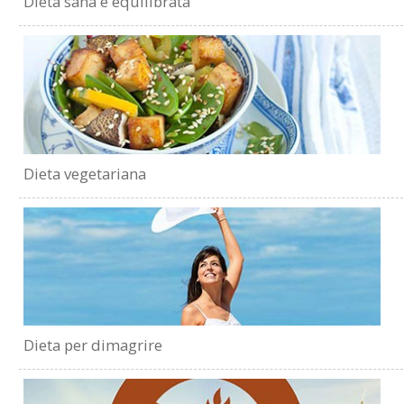
Dieta sana e equilibrata
Dieta vegetariana
Dieta per dimagrire