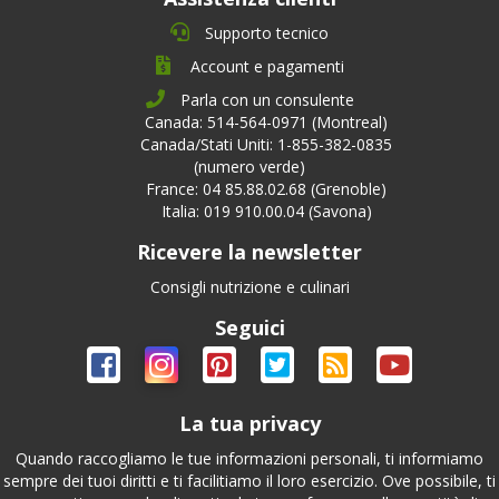
Supporto tecnico
Account e pagamenti
Parla con un consulente
Canada: 514-564-0971 (Montreal)
Canada/Stati Uniti: 1-855-382-0835
(numero verde)
France: 04 85.88.02.68 (Grenoble)
Italia: 019 910.00.04 (Savona)
Ricevere la newsletter
Consigli nutrizione e culinari
Seguici
La tua privacy
Quando raccogliamo le tue informazioni personali, ti informiamo
sempre dei tuoi diritti e ti facilitiamo il loro esercizio. Ove possibile, ti