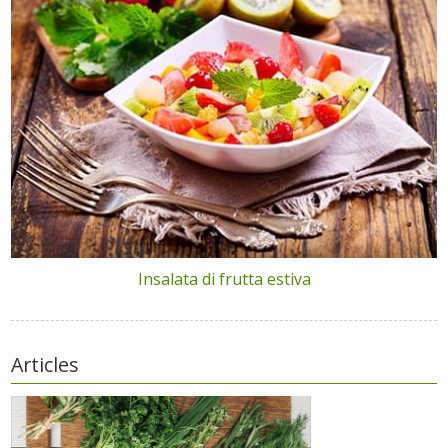
Insalata di frutta estiva
Articles