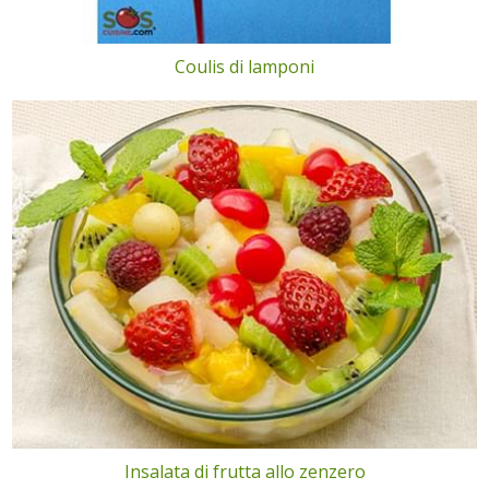
Coulis di lamponi
Insalata di frutta allo zenzero