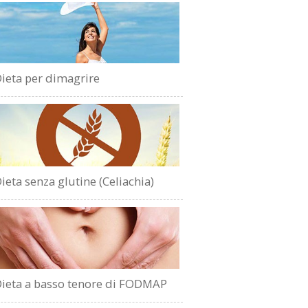
ieta per dimagrire
ieta senza glutine (Celiachia)
ieta a basso tenore di FODMAP