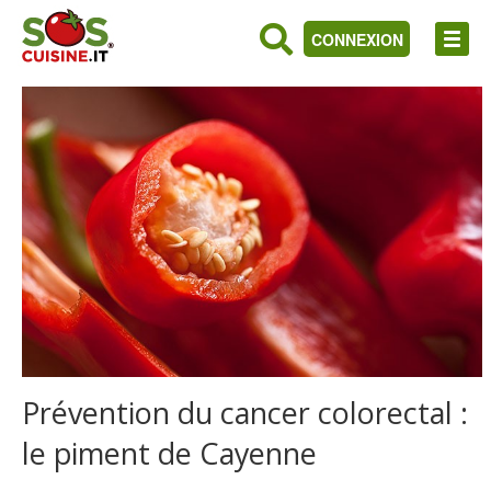
CONNEXION
Prévention du cancer colorectal :
le piment de Cayenne