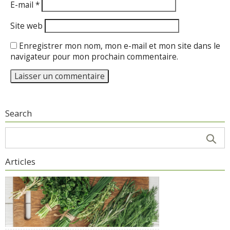
E-mail
*
Site web
Enregistrer mon nom, mon e-mail et mon site dans le
navigateur pour mon prochain commentaire.
Search
Articles