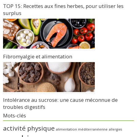
TOP 15: Recettes aux fines herbes, pour utiliser les
surplus
Fibromyalgie et alimentation
Intolérance au sucrose: une cause méconnue de
troubles digestifs
Mots-clés
activité physique
alimentation méditerranéenne
allergies