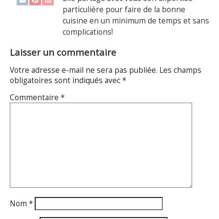
particulière pour faire de la bonne
cuisine en un minimum de temps et sans
complications!
Laisser un commentaire
Votre adresse e-mail ne sera pas publiée.
Les champs
obligatoires sont indiqués avec
*
Commentaire
*
Nom
*