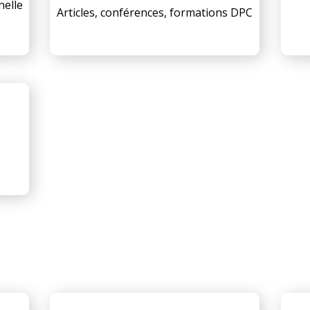
nelle
Articles, conférences, formations DPC