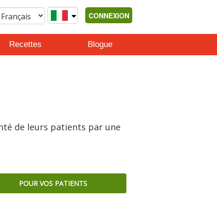
CONNEXION
Recettes
Blogue
nté de leurs patients par une
POUR VOS PATIENTS