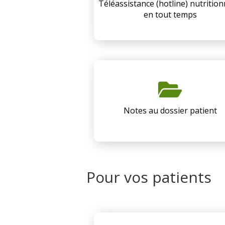
Téléassistance (hotline) nutrition
en tout temps
Notes au dossier patient
Pour vos patients