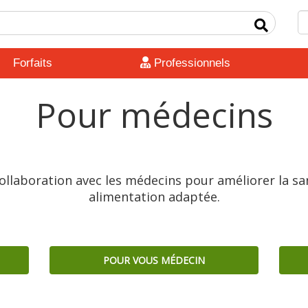
Forfaits
Professionnels
Pour médecins
collaboration avec les médecins pour améliorer la sa
alimentation adaptée.
POUR VOUS MÉDECIN