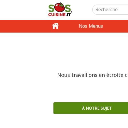
Nos Menus
Nous travaillons en étroite 
À NOTRE SUJET