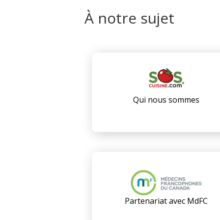
À notre sujet
Qui nous sommes
Partenariat avec MdFC