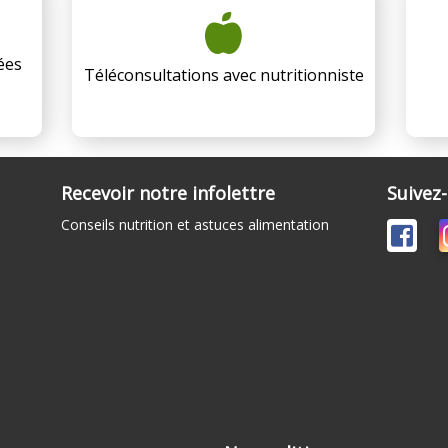
ées
Téléconsultations avec nutritionniste
Recevoir notre infolettre
Suivez
Conseils nutrition et astuces alimentation