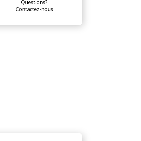
Questions?
Contactez-nous