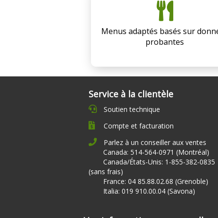
Menus adaptés basés sur donn
probantes
Service à la clientèle
Soutien technique
Compte et facturation
Parlez à un conseiller aux ventes
Canada: 514-564-0971 (Montréal)
Canada/États-Unis: 1-855-382-0835
(sans frais)
France: 04 85.88.02.68 (Grenoble)
Italia: 019 910.00.04 (Savona)