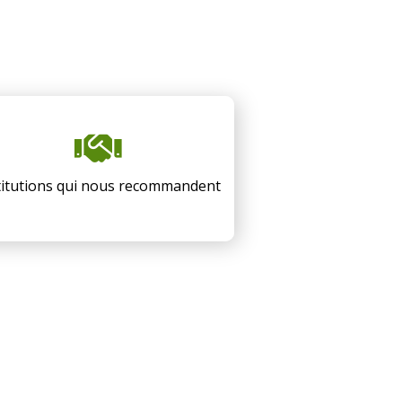
titutions qui nous recommandent