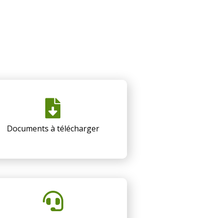
Documents à télécharger