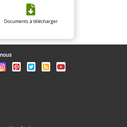
Documents à télécharger
-nous