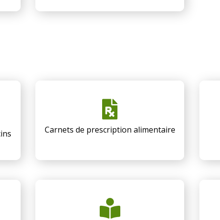
Carnets de prescription alimentaire
cins