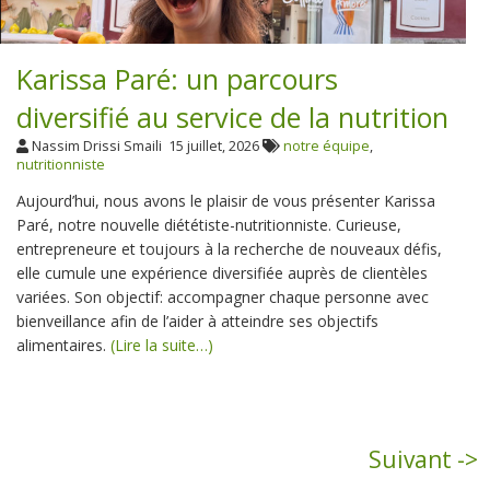
Karissa Paré: un parcours
diversifié au service de la nutrition
Nassim Drissi Smaili
15 juillet, 2026
notre équipe
,
nutritionniste
Aujourd’hui, nous avons le plaisir de vous présenter Karissa
Paré, notre nouvelle diététiste-nutritionniste. Curieuse,
entrepreneure et toujours à la recherche de nouveaux défis,
elle cumule une expérience diversifiée auprès de clientèles
variées. Son objectif: accompagner chaque personne avec
bienveillance afin de l’aider à atteindre ses objectifs
alimentaires.
(Lire la suite…)
Suivant ->