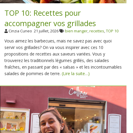
TOP 10: Recettes pour
accompagner vos grillades
Cinzia Cuneo
21 juillet, 2026
bien manger
,
recettes
,
TOP 10
Vous aimez les barbecues, mais ne savez pas avec quoi
servir vos grillades? On va vous inspirer avec ces 10
propositions de recettes aux saveurs variées. Vous y
trouverez les traditionnels légumes grillés, des salades
fraîches, en passant par des « salsas » et les incontournables
salades de pommes de terre.
(Lire la suite…)