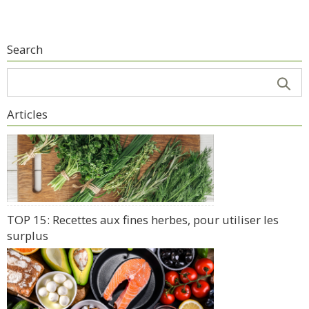
Search
Articles
TOP 15: Recettes aux fines herbes, pour utiliser les
surplus