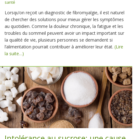
santé
Lorsqu’on reçoit un diagnostic de fibromyalgie, il est naturel
de chercher des solutions pour mieux gérer les symptômes
au quotidien. Comme la douleur chronique, la fatigue et les
troubles du sommeil peuvent avoir un impact important sur
la qualité de vie, plusieurs personnes se demandent si
l’alimentation pourrait contribuer à améliorer leur état.
(Lire
la suite…)
Intolérance au sucrose: une cause