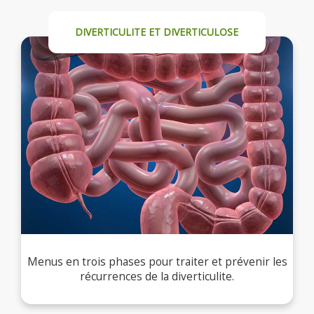
DIVERTICULITE ET DIVERTICULOSE
Menus en trois phases pour traiter et prévenir les
récurrences de la diverticulite.