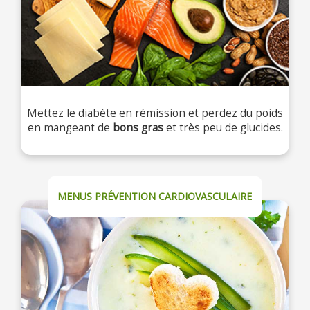
Mettez le diabète en rémission et perdez du poids
en mangeant de
bons gras
et très peu de glucides.
MENUS PRÉVENTION CARDIOVASCULAIRE