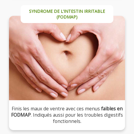
SYNDROME DE L’INTESTIN IRRITABLE
(FODMAP)
Finis les maux de ventre avec ces menus
faibles en
FODMAP
. Indiqués aussi pour les troubles digestifs
fonctionnels.