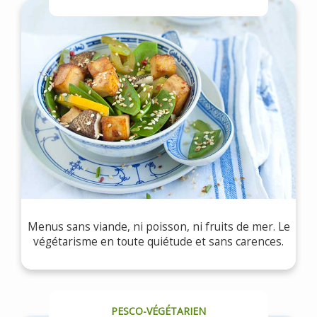
Menus sans viande, ni poisson, ni fruits de mer. Le
végétarisme en toute quiétude et sans carences.
PESCO-VÉGÉTARIEN