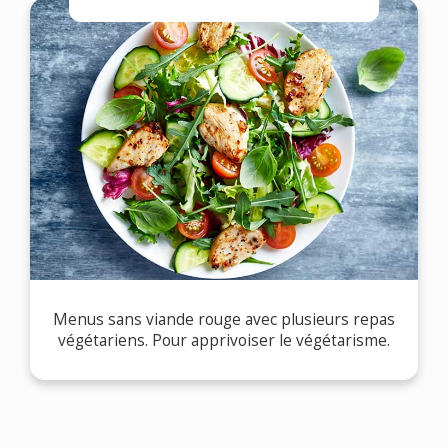
Menus sans viande rouge avec plusieurs repas
végétariens. Pour apprivoiser le végétarisme.