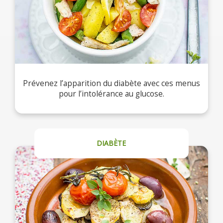
Prévenez l’apparition du diabète avec ces menus
pour l’intolérance au glucose.
DIABÈTE