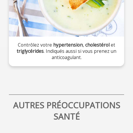
Contrôlez votre
hypertension
,
cholestérol
et
triglycérides
. Indiqués aussi si vous prenez un
anticoagulant.
AUTRES PRÉOCCUPATIONS
SANTÉ