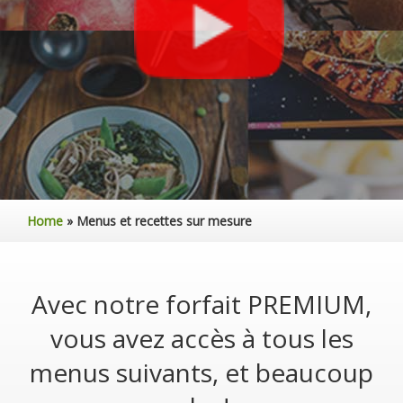
Home
»
Menus et recettes sur mesure
Avec notre forfait PREMIUM,
vous avez accès à tous les
menus suivants, et beaucoup