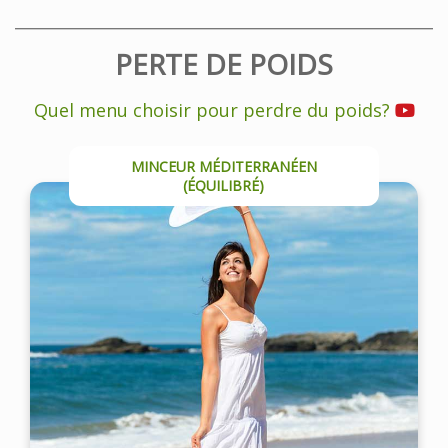
PERTE DE POIDS
Quel menu choisir pour perdre du poids?
MINCEUR MÉDITERRANÉEN
(ÉQUILIBRÉ)