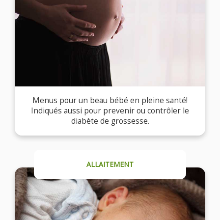
Menus pour un beau bébé en pleine santé!
Indiqués aussi pour prevenir ou contrôler le
diabète de grossesse.
ALLAITEMENT