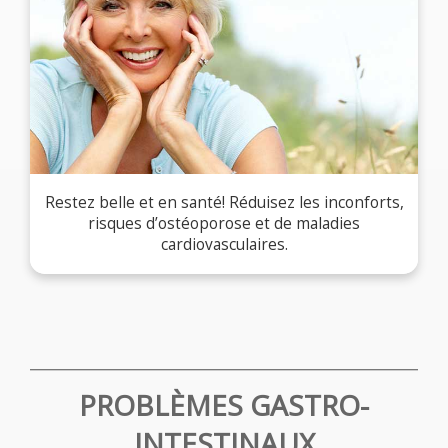
Restez belle et en santé! Réduisez les inconforts,
risques d’ostéoporose et de maladies
cardiovasculaires.
PROBLÈMES GASTRO-
INTESTINAUX