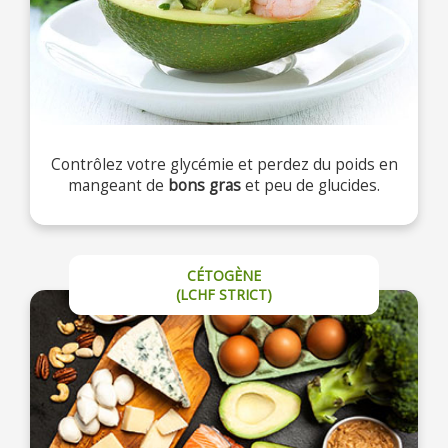
Contrôlez votre glycémie et perdez du poids en
mangeant de
bons gras
et peu de glucides.
CÉTOGÈNE
(LCHF STRICT)