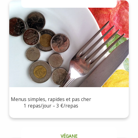
Menus simples, rapides et pas cher
1 repas/jour – 3 €/repas
VÉGANE