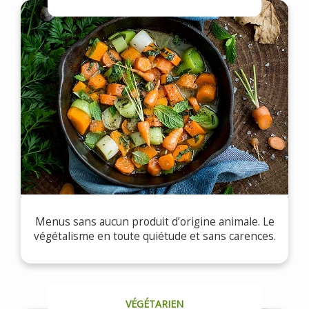
Menus sans aucun produit d’origine animale. Le
végétalisme en toute quiétude et sans carences.
VÉGÉTARIEN