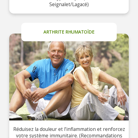
Seignalet/Lagacé)
ARTHRITE RHUMATOÏDE
Réduisez la douleur et l’inflammation et renforcez
votre système immunitaire. (Recommandations