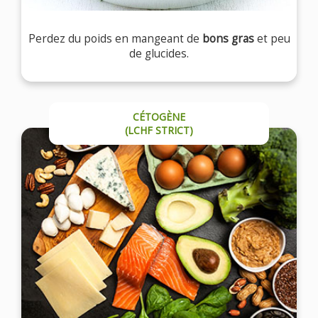
Perdez du poids en mangeant de
bons gras
et peu
de glucides.
CÉTOGÈNE
(LCHF STRICT)