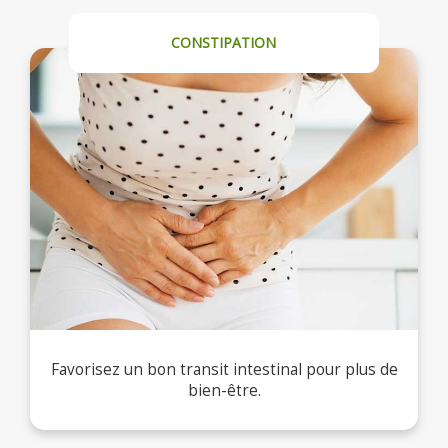
CONSTIPATION
Favorisez un bon transit intestinal pour plus de
bien-être.