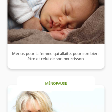
Menus pour la femme qui allaite, pour son bien-
être et celui de son nourrisson.
MÉNOPAUSE