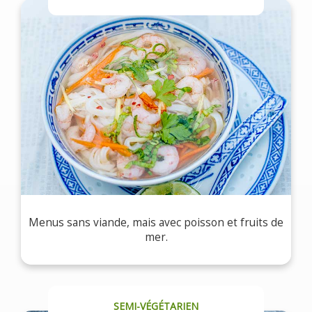
Menus sans viande, mais avec poisson et fruits de
mer.
SEMI-VÉGÉTARIEN