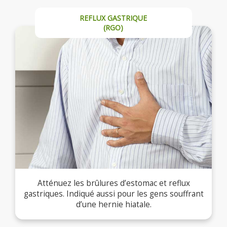
REFLUX GASTRIQUE
(RGO)
Atténuez les brûlures d’estomac et reflux
gastriques. Indiqué aussi pour les gens souffrant
d’une hernie hiatale.