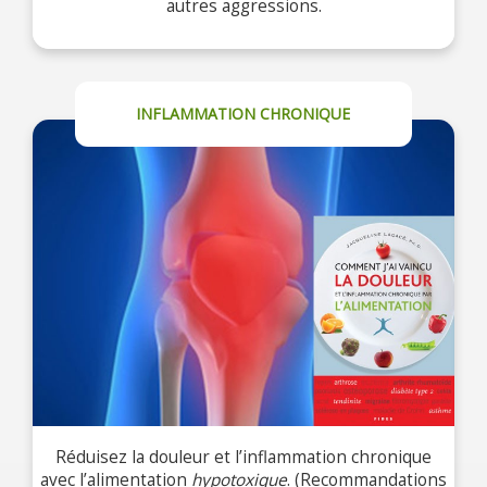
autres aggressions.
INFLAMMATION CHRONIQUE
Réduisez la douleur et l’inflammation chronique
avec l’alimentation
hypotoxique
. (Recommandations