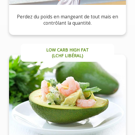
Perdez du poids en mangeant de tout mais en
contrôlant la quantité.
LOW CARB HIGH FAT
(LCHF LIBÉRAL)