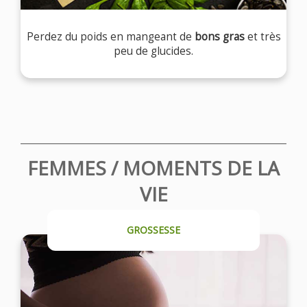
Perdez du poids en mangeant de
bons gras
et très
peu de glucides.
FEMMES / MOMENTS DE LA
VIE
GROSSESSE