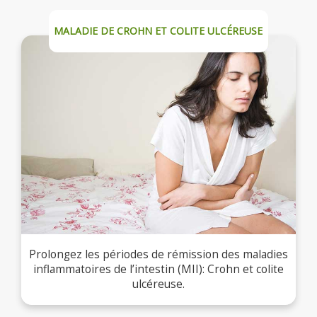
MALADIE DE CROHN ET COLITE ULCÉREUSE
Prolongez les périodes de rémission des maladies
inflammatoires de l’intestin (MII): Crohn et colite
ulcéreuse.