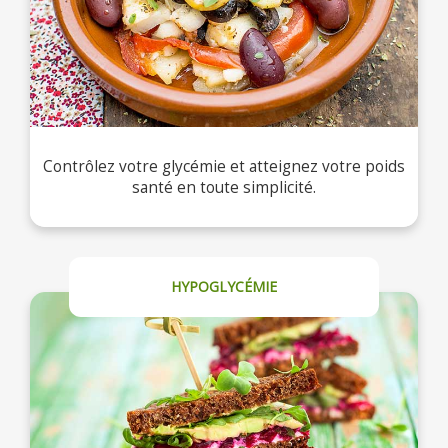
Contrôlez votre glycémie et atteignez votre poids
santé en toute simplicité.
HYPOGLYCÉMIE