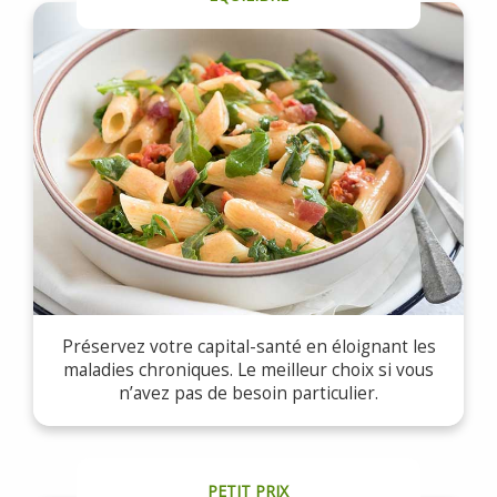
Préservez votre capital-santé en éloignant les
maladies chroniques. Le meilleur choix si vous
n’avez pas de besoin particulier.
PETIT PRIX