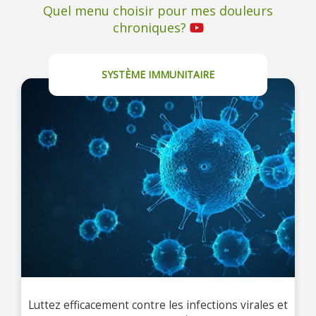
Quel menu choisir pour mes douleurs
chroniques?
SYSTÈME IMMUNITAIRE
Luttez efficacement contre les infections virales et