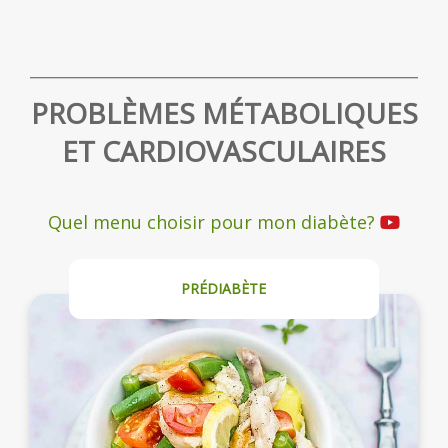
PROBLÈMES MÉTABOLIQUES
ET CARDIOVASCULAIRES
Quel menu choisir pour mon diabète?
PRÉDIABÈTE