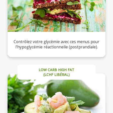
Contrôlez votre glycémie avec ces menus pour
l’hypoglycémie réactionnelle (postprandiale).
LOW CARB HIGH FAT
(LCHF LIBÉRAL)