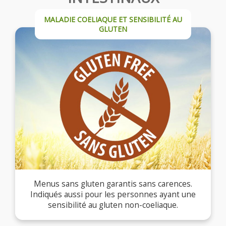
MALADIE COELIAQUE ET SENSIBILITÉ AU
GLUTEN
Menus sans gluten garantis sans carences.
Indiqués aussi pour les personnes ayant une
sensibilité au gluten non-coeliaque.