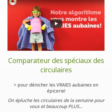
Comparateur des spéciaux des
circulaires
> pour dénicher les VRAIES aubaines en
épicerie!
On épluche les circulaires de la semaine pour
vous et beaucoup PLUS…