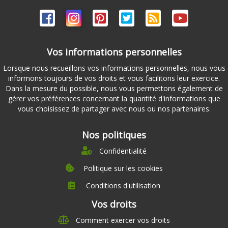
Vos informations personnelles
Lorsque nous recueillons vos informations personnelles, nous vous
informons toujours de vos droits et vous facilitons leur exercice.
Dans la mesure du possible, nous vous permettons également de
gérer vos préférences concernant la quantité d'informations que
vous choisissez de partager avec nous ou nos partenaires.
Nos politiques
Confidentialité
Politique sur les cookies
Conditions d'utilisation
À propos
Vos droits
Direction
Comment exercer vos droits
Nutrition