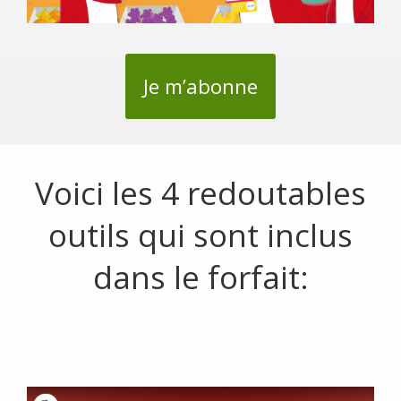
Je m’abonne
Voici les 4 redoutables
outils qui sont inclus
dans le forfait: