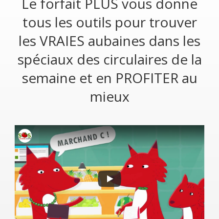
Le forfait PLUS vous donne
tous les outils pour trouver
les VRAIES aubaines dans les
spéciaux des circulaires de la
semaine et en PROFITER au
mieux