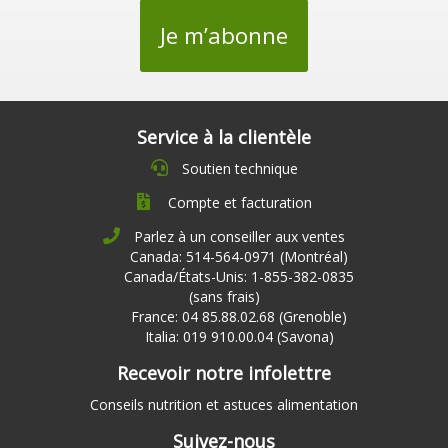
Je m’abonne
Service à la clientèle
Soutien technique
Compte et facturation
Parlez à un conseiller aux ventes
Canada: 514-564-0971 (Montréal)
Canada/États-Unis: 1-855-382-0835
(sans frais)
France: 04 85.88.02.68 (Grenoble)
Italia: 019 910.00.04 (Savona)
Recevoir notre infolettre
Conseils nutrition et astuces alimentation
Suivez-nous