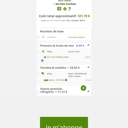
Je m’abonne