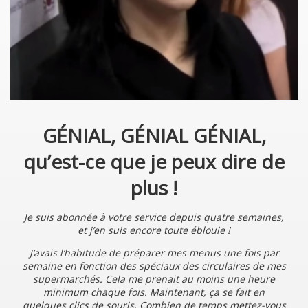
GÉNIAL, GÉNIAL GÉNIAL,
qu’est-ce que je peux dire de
plus !
Je suis abonnée à votre service depuis quatre semaines,
et j’en suis encore toute éblouie !
J’avais l’habitude de préparer mes menus une fois par
semaine en fonction des spéciaux des circulaires de mes
supermarchés. Cela me prenait au moins une heure
minimum chaque fois. Maintenant, ça se fait en
quelques clics de souris. Combien de temps mettez-vous