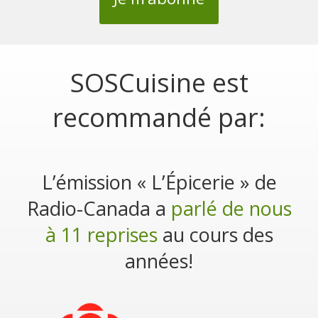
SOSCuisine est
recommandé par:
L’émission « L’Épicerie » de
Radio-Canada a
parlé de nous
à 11 reprises
au cours des
années!