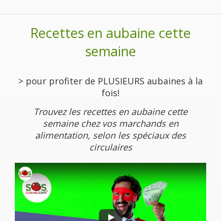
Recettes en aubaine cette
semaine
> pour profiter de PLUSIEURS aubaines à la
fois!
Trouvez les recettes en aubaine cette
semaine chez vos marchands en
alimentation, selon les spéciaux des
circulaires