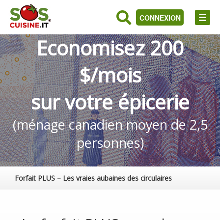
CONNEXION
Economisez 200
$/mois
sur votre épicerie
(ménage canadien moyen de 2,5
personnes)
Forfait PLUS – Les vraies aubaines des circulaires