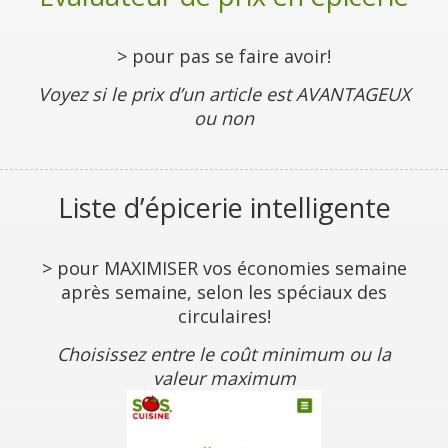
> pour pas se faire avoir!
Voyez si le prix d’un article est AVANTAGEUX
ou non
Liste d’épicerie intelligente
> pour MAXIMISER vos économies semaine
après semaine, selon les spéciaux des
circulaires!
Choisissez entre le coût minimum ou la
valeur maximum