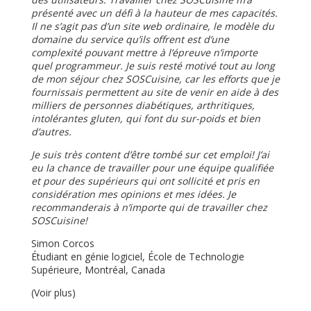
présenté avec un défi à la hauteur de mes capacités.
Il ne s’agit pas d’un site web ordinaire, le modèle du
domaine du service qu’ils offrent est d’une
complexité pouvant mettre à l’épreuve n’importe
quel programmeur. Je suis resté motivé tout au long
de mon séjour chez SOSCuisine, car les efforts que je
fournissais permettent au site de venir en aide à des
milliers de personnes diabétiques, arthritiques,
intolérantes gluten, qui font du sur-poids et bien
d’autres.
Je suis très content d’être tombé sur cet emploi! J’ai
eu la chance de travailler pour une équipe qualifiée
et pour des supérieurs qui ont sollicité et pris en
considération mes opinions et mes idées. Je
recommanderais à n’importe qui de travailler chez
SOSCuisine!
Simon Corcos
Étudiant en génie logiciel, École de Technologie
Supérieure, Montréal, Canada
(Voir plus)