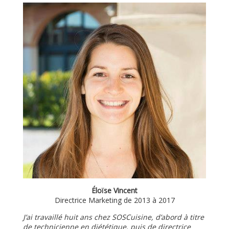
Éloïse Vincent
Directrice Marketing de 2013 à 2017
J’ai travaillé huit ans chez SOSCuisine, d’abord à titre
de technicienne en diététique, puis de directrice