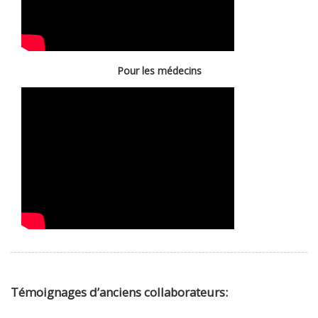
Pour les médecins
Témoignages d’anciens collaborateurs: