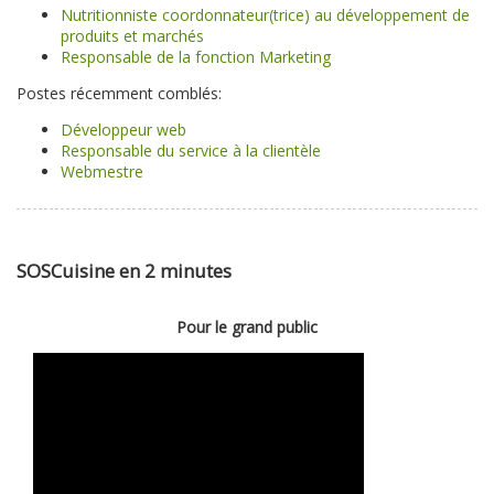
Nutritionniste coordonnateur(trice) au développement de
produits et marchés
Responsable de la fonction Marketing
Postes récemment comblés:
Développeur web
Responsable du service à la clientèle
Webmestre
SOSCuisine en 2 minutes
Pour le grand public