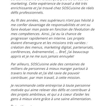
marketing. Cette expérience de travail a été très
enrichissante et j’ai trouvé chez SOSCuisine de réels
défis professionnels.
Au fil des années, mes supérieurs n’ont pas hésité à
me confier davantage de responsabilités et ont su
faire évoluer mon poste en fonction de l’évolution de
mes compétences. Ainsi, j’ai eu la chance de
progresser rapidement en interne. Les projets
étaient d’envergure et les missions très variées :
création des menus, marketing digital, partenariats,
conférences, évènementiel, … Bref, j’ai beaucoup
appris et je ne me suis jamais ennuyée!
Par ailleurs, SOSCuisine aide des centaines de
milliers de personnes à mieux manger partout à
travers le monde et j’ai été ravie de pouvoir
contribuer, par mon travail, à cette mission.
Je recommande cette entreprise à toute personne
motivée qui aime relever des défis et contribuer à
des projets ambitieux, et qui a à coeur d’aider les
gens à mieux vivre grâce à une saine alimentation.