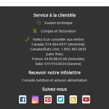
Service à la clientèle
Soutien technique
Compte et facturation
Parlez à un conseiller aux ventes
Canada: 514-564-0971 (Montréal)
Canada/États-Unis: 1-855-382-0835
(sans frais)
France: 04 85.88.02.68 (Grenoble)
Italia: 019 910.00.04 (Savona)
Recevoir notre infolettre
Conseils nutrition et astuces alimentation
Suivez-nous