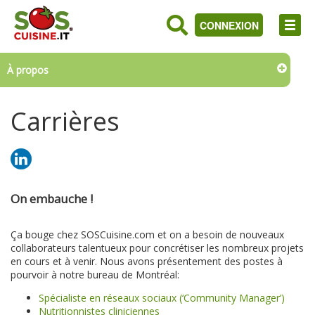
CONNEXION
À propos
Carrières
On embauche !
Ça bouge chez SOSCuisine.com et on a besoin de nouveaux
collaborateurs talentueux pour concrétiser les nombreux projets
en cours et à venir. Nous avons présentement des postes à
pourvoir à notre bureau de Montréal:
Spécialiste en réseaux sociaux (‘Community Manager’)
Nutritionnistes cliniciennes