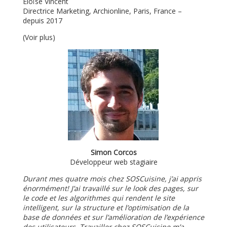
Éloïse Vincent
Directrice Marketing, Archionline, Paris, France –
depuis 2017
(Voir plus)
Simon Corcos
Développeur web stagiaire
Durant mes quatre mois chez SOSCuisine, j’ai appris
énormément! J’ai travaillé sur le look des pages, sur
le code et les algorithmes qui rendent le site
intelligent, sur la structure et l’optimisation de la
base de données et sur l’amélioration de l’expérience
des utilisateurs. Travailler chez SOSCuisine m’a