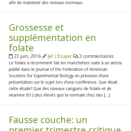
afin de maintenir des niveaux normaux.
Grossesse et
supplémentation en
folate
23 juin, 2016
Jef L'Ecuyer
3 commentaires
Le folate a récemment fait les manchettes suite à un article
publié dans le Journal of the Federation of American
Societies for Experimental Biology en prévision d’une
présentation sur le sujet lors d’une conférence. Que disait
cette étude? Que des niveaux sanguins de folate et de
vitamine B12 plus élevés que la normale chez des […]
Fausse couche: un
premier trimestre critique