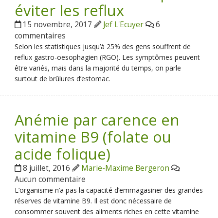
éviter les reflux
15 novembre, 2017
Jef L'Ecuyer
6
commentaires
Selon les statistiques jusqu’à 25% des gens souffrent de
reflux gastro-oesophagien (RGO). Les symptômes peuvent
être variés, mais dans la majorité du temps, on parle
surtout de brûlures d’estomac.
Anémie par carence en
vitamine B9 (folate ou
acide folique)
8 juillet, 2016
Marie-Maxime Bergeron
Aucun commentaire
L’organisme n’a pas la capacité d’emmagasiner des grandes
réserves de vitamine B9. Il est donc nécessaire de
consommer souvent des aliments riches en cette vitamine