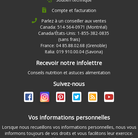
Compte et facturation
Parlez à un conseiller aux ventes
Canada: 514-564-0971 (Montréal)
Canada/États-Unis: 1-855-382-0835
(sans frais)
France: 04 85.88.02.68 (Grenoble)
Italia: 019 910.00.04 (Savona)
Recevoir notre infolettre
Conseils nutrition et astuces alimentation
Suivez-nous
Vos informations personnelles
Lorsque nous recueillons vos informations personnelles, nous vous
informons toujours de vos droits et vous facilitons leur exercice.