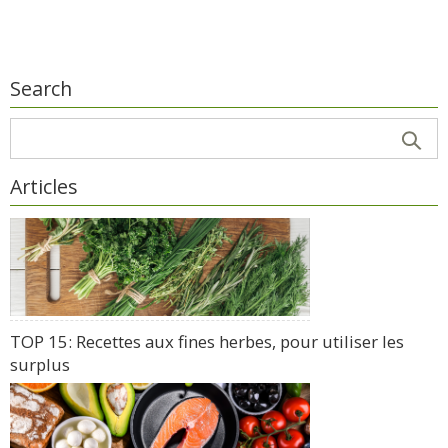
Search
Articles
TOP 15: Recettes aux fines herbes, pour utiliser les
surplus