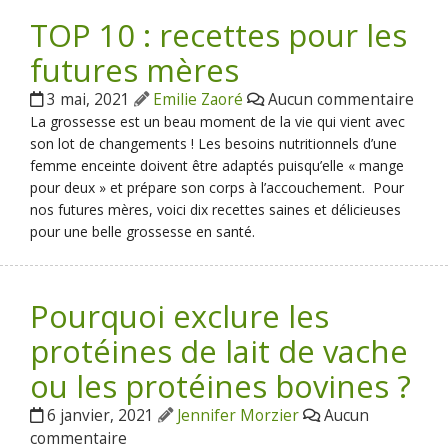
TOP 10 : recettes pour les
futures mères
3 mai, 2021
Emilie Zaoré
Aucun commentaire
La grossesse est un beau moment de la vie qui vient avec
son lot de changements ! Les besoins nutritionnels d’une
femme enceinte doivent être adaptés puisqu’elle « mange
pour deux » et prépare son corps à l’accouchement. Pour
nos futures mères, voici dix recettes saines et délicieuses
pour une belle grossesse en santé.
Pourquoi exclure les
protéines de lait de vache
ou les protéines bovines ?
6 janvier, 2021
Jennifer Morzier
Aucun
commentaire