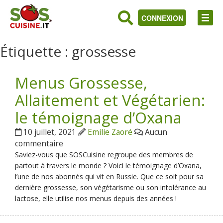
CONNEXION
Étiquette :
grossesse
Menus Grossesse,
Allaitement et Végétarien:
le témoignage d’Oxana
10 juillet, 2021
Emilie Zaoré
Aucun
commentaire
Saviez-vous que SOSCuisine regroupe des membres de
partout à travers le monde ? Voici le témoignage d’Oxana,
l’une de nos abonnés qui vit en Russie. Que ce soit pour sa
dernière grossesse, son végétarisme ou son intolérance au
lactose, elle utilise nos menus depuis des années !