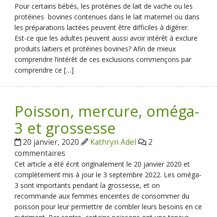
Pour certains bébés, les protéines de lait de vache ou les
protéines bovines contenues dans le lait maternel ou dans
les préparations lactées peuvent être difficiles à digérer.
Est-ce que les adultes peuvent aussi avoir intérêt à exclure
produits laitiers et protéines bovines? Afin de mieux
comprendre l’intérêt de ces exclusions commençons par
comprendre ce […]
Poisson, mercure, oméga-
3 et grossesse
20 janvier, 2020
Kathryn Adel
2
commentaires
Cet article a été écrit originalement le 20 janvier 2020 et
complètement mis à jour le 3 septembre 2022. Les oméga-
3 sont importants pendant la grossesse, et on
recommande aux femmes enceintes de consommer du
poisson pour leur permettre de combler leurs besoins en ce