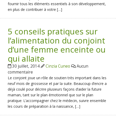
fournir tous les éléments essentiels à son développement,
en plus de contribuer à votre […]
5 conseils pratiques sur
l’alimentation du conjoint
d’une femme enceinte ou
qui allaite
30 juillet, 2014
Cinzia Cuneo
Aucun
commentaire
Le conjoint joue un rôle de soutien très important dans les
neuf mois de grossesse et par la suite. Beaucoup d’encre a
déjà coulé pour décrire plusieurs façons d’aider la future
maman, tant sur le plan émotionnel que sur le plan
pratique: L’accompagner chez le médecin, suivre ensemble
les cours de préparation à la naissance, […]