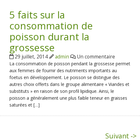
5 faits sur la
consommation de
poisson durant la
grossesse
29 juillet, 2014
admin
Un commentaire
La consommation de poisson pendant la grossesse permet
aux femmes de fournir des nutriments importants au
foetus en développement. Le poisson se distingue des
autres choix offerts dans le groupe alimentaire « Viandes et
substituts » en raison de son profil lipidique. Ainsi, le
poisson a généralement une plus faible teneur en graisses
saturées et […]
Suivant ->