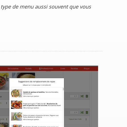
 type de menu aussi souvent que vous