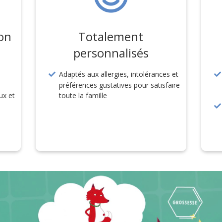
ion
Totalement
personnalisés
Adaptés aux allergies, intolérances et
préférences gustatives pour satisfaire
aux et
toute la famille