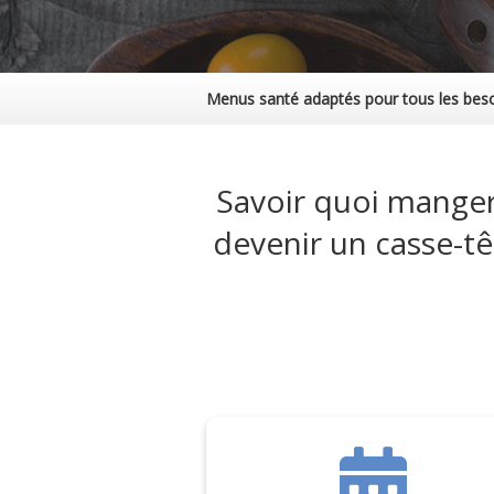
Menus santé adaptés pour tous les bes
Savoir quoi manger 
devenir un casse-t