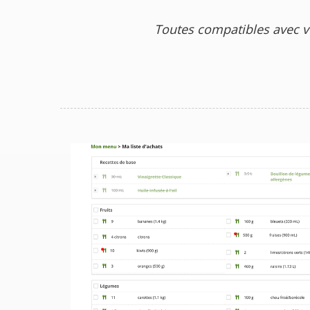
Toutes compatibles avec v