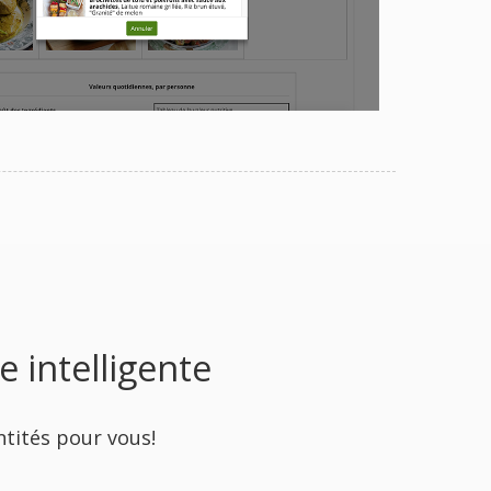
e intelligente
ntités pour vous!