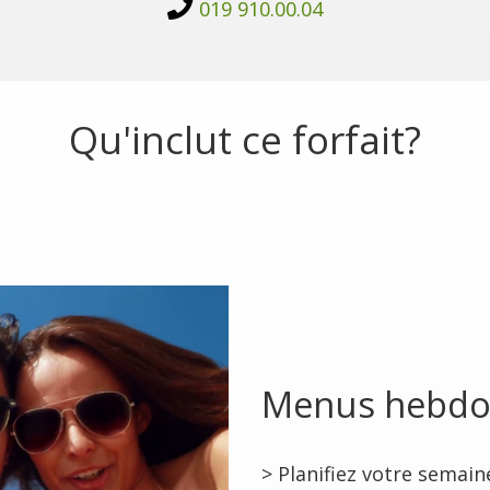
019 910.00.04
Qu'inclut ce forfait?
Menus hebdo
> Planifiez votre semain