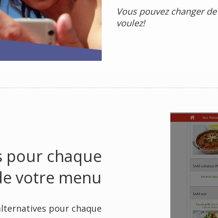
Vous pouvez changer de
voulez!
es pour chaque
de votre menu
alternatives pour chaque