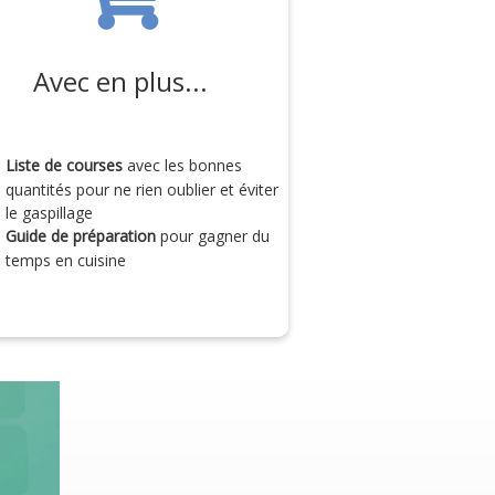
Avec en plus...
Liste de courses
avec les bonnes
quantités pour ne rien oublier et éviter
le gaspillage
Guide de préparation
pour gagner du
temps en cuisine