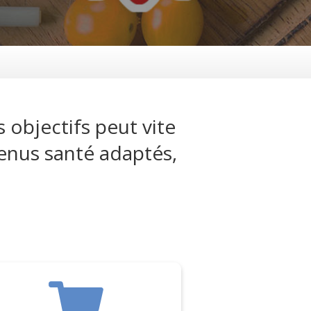
 objectifs peut vite
enus santé adaptés,