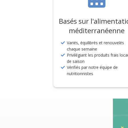
Basés sur l'alimentat
méditerranéenne
Variés, équilibrés et renouvelés
chaque semaine
Privilégiant les produits frais loc
de saison
Vérifiés par notre équipe de
nutritionnistes