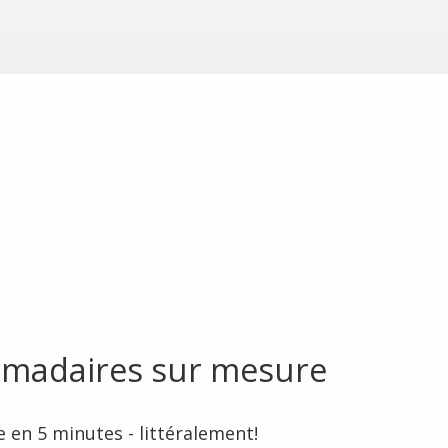
madaires sur mesure
e en 5 minutes - littéralement!