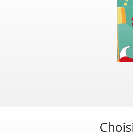
Chois