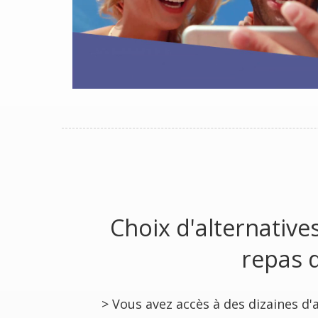
Choix d'alternativ
repas 
> Vous avez accès à des dizaines d'