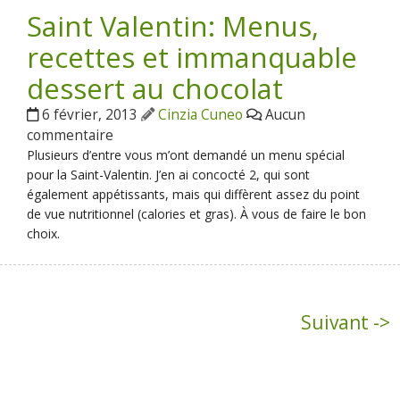
Saint Valentin: Menus,
recettes et immanquable
dessert au chocolat
6 février, 2013
Cinzia Cuneo
Aucun
commentaire
Plusieurs d’entre vous m’ont demandé un menu spécial
pour la Saint-Valentin. J’en ai concocté 2, qui sont
également appétissants, mais qui diffèrent assez du point
de vue nutritionnel (calories et gras). À vous de faire le bon
choix.
Suivant ->