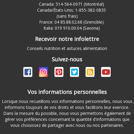
Canada: 514-564-0971 (Montréal)
Canada/États-Unis: 1-855-382-0835
(sans frais)
France: 04 85.88.02.68 (Grenoble)
Italia: 019 910.00.04 (Savona)
Recevoir notre infolettre
Conseils nutrition et astuces alimentation
Suivez-nous
Vos informations personnelles
Lorsque nous recueillons vos informations personnelles, nous vous
informons toujours de vos droits et vous facilitons leur exercice.
Dans la mesure du possible, nous vous permettons également de
gérer vos préférences concernant la quantité d'informations que
vous choisissez de partager avec nous ou nos partenaires.