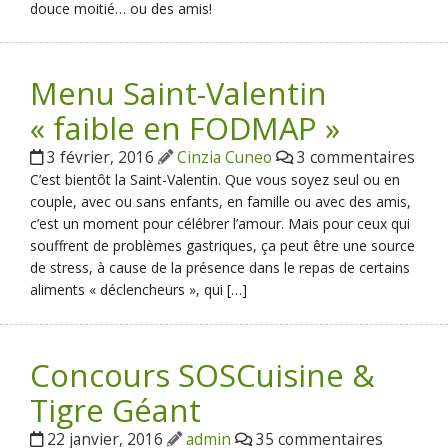
douce moitié… ou des amis!
Menu Saint-Valentin
« faible en FODMAP »
3 février, 2016
Cinzia Cuneo
3 commentaires
C’est bientôt la Saint-Valentin. Que vous soyez seul ou en
couple, avec ou sans enfants, en famille ou avec des amis,
c’est un moment pour célébrer l’amour. Mais pour ceux qui
souffrent de problèmes gastriques, ça peut être une source
de stress, à cause de la présence dans le repas de certains
aliments « déclencheurs », qui […]
Concours SOSCuisine &
Tigre Géant
22 janvier, 2016
admin
35 commentaires