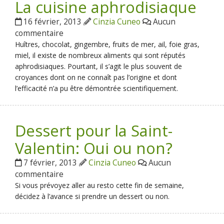
La cuisine aphrodisiaque
16 février, 2013
Cinzia Cuneo
Aucun
commentaire
Huîtres, chocolat, gingembre, fruits de mer, ail, foie gras,
miel, il existe de nombreux aliments qui sont réputés
aphrodisiaques. Pourtant, il s’agit le plus souvent de
croyances dont on ne connaît pas l’origine et dont
l’efficacité n’a pu être démontrée scientifiquement.
Dessert pour la Saint-
Valentin: Oui ou non?
7 février, 2013
Cinzia Cuneo
Aucun
commentaire
Si vous prévoyez aller au resto cette fin de semaine,
décidez à l’avance si prendre un dessert ou non.