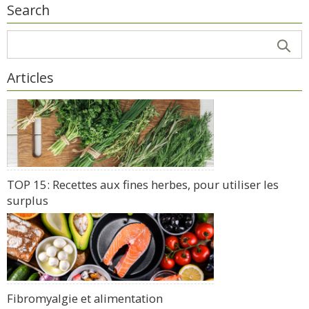
Search
Articles
TOP 15: Recettes aux fines herbes, pour utiliser les
surplus
Fibromyalgie et alimentation