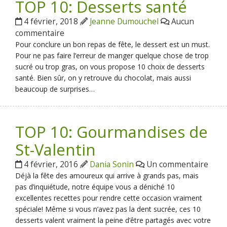
TOP 10: Desserts santé
4 février, 2018
Jeanne Dumouchel
Aucun
commentaire
Pour conclure un bon repas de fête, le dessert est un must.
Pour ne pas faire l’erreur de manger quelque chose de trop
sucré ou trop gras, on vous propose 10 choix de desserts
santé. Bien sûr, on y retrouve du chocolat, mais aussi
beaucoup de surprises…
TOP 10: Gourmandises de
St-Valentin
4 février, 2016
Dania Sonin
Un commentaire
Déjà la fête des amoureux qui arrive à grands pas, mais
pas d’inquiétude, notre équipe vous a déniché 10
excellentes recettes pour rendre cette occasion vraiment
spéciale! Même si vous n’avez pas la dent sucrée, ces 10
desserts valent vraiment la peine d’être partagés avec votre