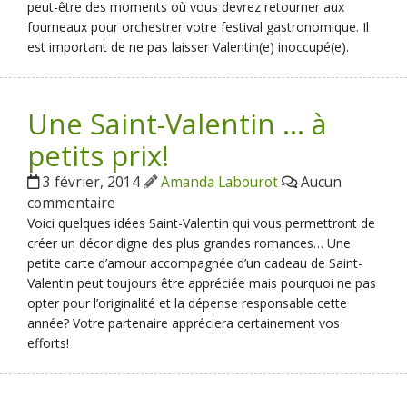
peut-être des moments où vous devrez retourner aux
fourneaux pour orchestrer votre festival gastronomique. Il
est important de ne pas laisser Valentin(e) inoccupé(e).
Une Saint-Valentin … à
petits prix!
3 février, 2014
Amanda Labourot
Aucun
commentaire
Voici quelques idées Saint-Valentin qui vous permettront de
créer un décor digne des plus grandes romances… Une
petite carte d’amour accompagnée d’un cadeau de Saint-
Valentin peut toujours être appréciée mais pourquoi ne pas
opter pour l’originalité et la dépense responsable cette
année? Votre partenaire appréciera certainement vos
efforts!