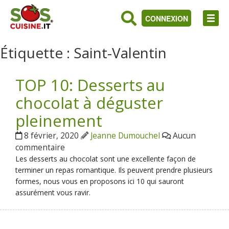
CONNEXION
Étiquette :
Saint-Valentin
TOP 10: Desserts au
chocolat à déguster
pleinement
8 février, 2020
Jeanne Dumouchel
Aucun
commentaire
Les desserts au chocolat sont une excellente façon de
terminer un repas romantique. Ils peuvent prendre plusieurs
formes, nous vous en proposons ici 10 qui sauront
assurément vous ravir.