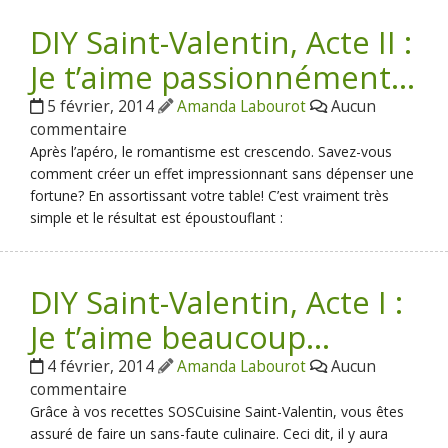
DIY Saint-Valentin, Acte II :
Je t’aime passionnément…
5 février, 2014
Amanda Labourot
Aucun
commentaire
Après l’apéro, le romantisme est crescendo. Savez-vous
comment créer un effet impressionnant sans dépenser une
fortune? En assortissant votre table! C’est vraiment très
simple et le résultat est époustouflant :
DIY Saint-Valentin, Acte I :
Je t’aime beaucoup…
4 février, 2014
Amanda Labourot
Aucun
commentaire
Grâce à vos recettes SOSCuisine Saint-Valentin, vous êtes
assuré de faire un sans-faute culinaire. Ceci dit, il y aura