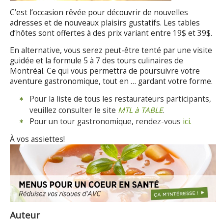
C’est l’occasion rêvée pour découvrir de nouvelles
adresses et de nouveaux plaisirs gustatifs. Les tables
d’hôtes sont offertes à des prix variant entre 19$ et 39$.
En alternative, vous serez peut-être tenté par une visite
guidée et la formule 5 à 7 des tours culinaires de
Montréal. Ce qui vous permettra de poursuivre votre
aventure gastronomique, tout en … gardant votre forme.
Pour la liste de tous les restaurateurs participants,
veuillez consulter le site
MTL à TABLE
.
Pour un tour gastronomique, rendez-vous
ici.
À vos assiettes!
Auteur