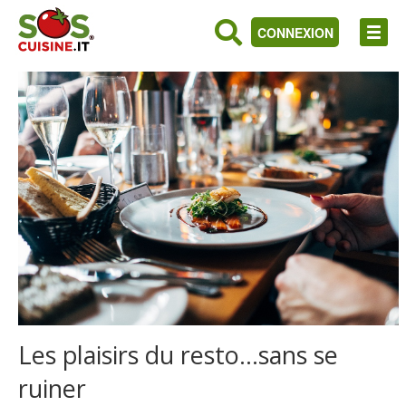
CONNEXION
Les plaisirs du resto…sans se
ruiner