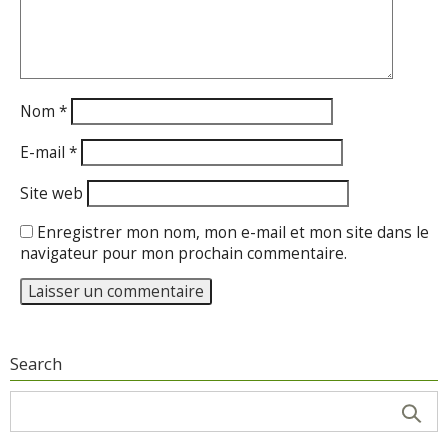
Nom
*
E-mail
*
Site web
Enregistrer mon nom, mon e-mail et mon site dans le
navigateur pour mon prochain commentaire.
Search