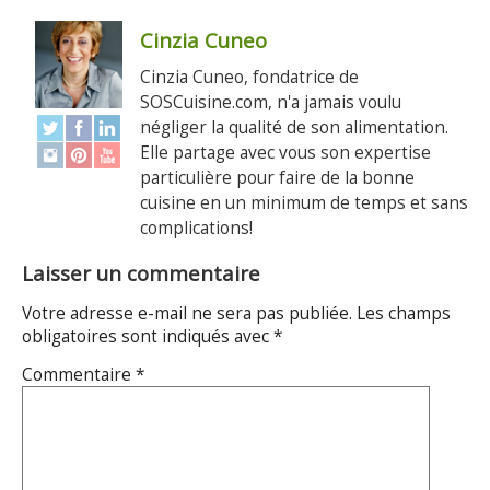
Cinzia Cuneo
Cinzia Cuneo, fondatrice de
SOSCuisine.com, n'a jamais voulu
négliger la qualité de son alimentation.
Elle partage avec vous son expertise
particulière pour faire de la bonne
cuisine en un minimum de temps et sans
complications!
Laisser un commentaire
Votre adresse e-mail ne sera pas publiée.
Les champs
obligatoires sont indiqués avec
*
Commentaire
*