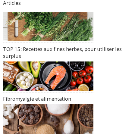
Articles
TOP 15: Recettes aux fines herbes, pour utiliser les
surplus
Fibromyalgie et alimentation