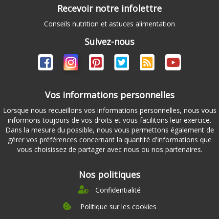
Recevoir notre infolettre
Conseils nutrition et astuces alimentation
Suivez-nous
Vos informations personnelles
Lorsque nous recueillons vos informations personnelles, nous vous
informons toujours de vos droits et vous facilitons leur exercice.
Dans la mesure du possible, nous vous permettons également de
gérer vos préférences concernant la quantité d'informations que
vous choisissez de partager avec nous ou nos partenaires.
Nos politiques
Confidentialité
Politique sur les cookies