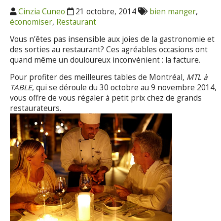
Cinzia Cuneo
21 octobre, 2014
bien manger
,
économiser
,
Restaurant
Vous n’êtes pas insensible aux joies de la gastronomie et
des sorties au restaurant? Ces agréables occasions ont
quand même un douloureux inconvénient : la facture.
Pour profiter des meilleures tables de Montréal,
MTL à
TABLE
, qui se déroule du 30 octobre au 9 novembre 2014,
vous offre de vous régaler à petit prix chez de grands
restaurateurs.