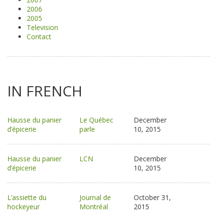
2006
2005
Television
Contact
IN FRENCH
Hausse du panier
Le Québec
December
d’épicerie
parle
10, 2015
Hausse du panier
LCN
December
d’épicerie
10, 2015
L’assiette du
Journal de
October 31,
hockeyeur
Montréal
2015