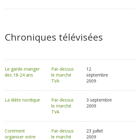
Chroniques télévisées
Le garde-manger
Par-dessus
12
des 18-24 ans
le marché
septembre
TVA
2009
La diète nordique
Par-dessus
3 septembre
le marché
2009
TVA
Comment
Par-dessus
23 juillet
organiser votre
le marché
2009