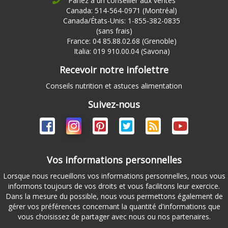
Parlez à un conseiller aux ventes
Canada: 514-564-0971 (Montréal)
Canada/États-Unis: 1-855-382-0835
(sans frais)
France: 04 85.88.02.68 (Grenoble)
Italia: 019 910.00.04 (Savona)
Recevoir notre infolettre
Conseils nutrition et astuces alimentation
Suivez-nous
Vos informations personnelles
Lorsque nous recueillons vos informations personnelles, nous vous
informons toujours de vos droits et vous facilitons leur exercice.
Dans la mesure du possible, nous vous permettons également de
gérer vos préférences concernant la quantité d'informations que
vous choisissez de partager avec nous ou nos partenaires.