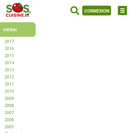
CONNEXION
Médias
2017
2016
2015
2014
2013
2012
2011
2010
2009
2008
2007
2006
2005