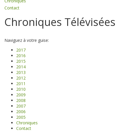
Chroniques
Contact
Chroniques Télévisées
Naviguez à votre guise:
2017
2016
2015
2014
2013
2012
2011
2010
2009
2008
2007
2006
2005
Chroniques
Contact