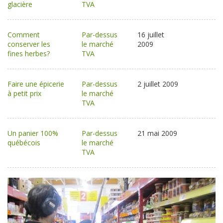
glacière
TVA
Comment
Par-dessus
16 juillet
conserver les
le marché
2009
fines herbes?
TVA
Faire une épicerie
Par-dessus
2 juillet 2009
à petit prix
le marché
TVA
Un panier 100%
Par-dessus
21 mai 2009
québécois
le marché
TVA