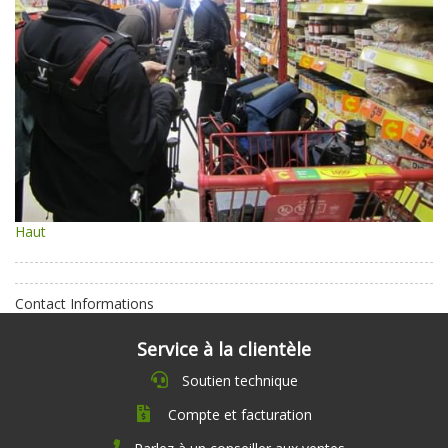
Haut
Contact Informations
Service à la clientèle
Soutien technique
Compte et facturation