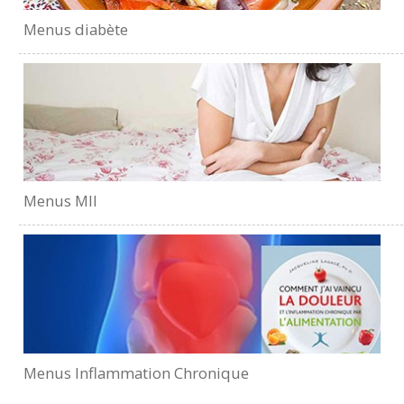
Menus diabète
Menus MII
Menus Inflammation Chronique