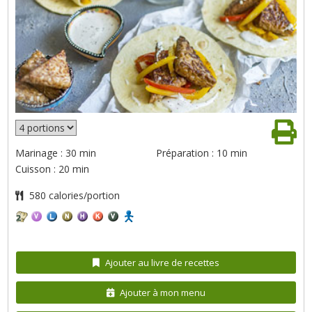
Marinage : 30 min
Préparation : 10 min
Cuisson : 20 min
580 calories/portion
Ajouter au livre de recettes
Ajouter à mon menu