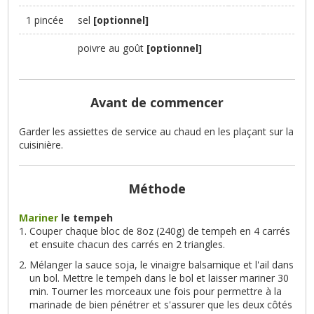
1 pincée
sel
[optionnel]
poivre au goût
[optionnel]
Avant de commencer
Garder les assiettes de service au chaud en les plaçant sur la
cuisinière.
Méthode
Mariner
le tempeh
Couper chaque bloc de 8oz (240g) de tempeh en 4 carrés
et ensuite chacun des carrés en 2 triangles.
Mélanger la sauce soja, le vinaigre balsamique et l'ail dans
un bol. Mettre le tempeh dans le bol et laisser mariner 30
min. Tourner les morceaux une fois pour permettre à la
marinade de bien pénétrer et s'assurer que les deux côtés