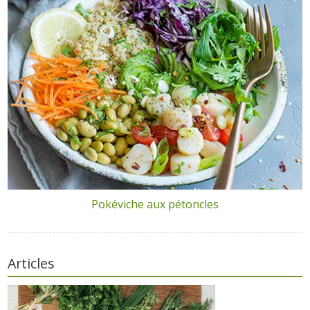
Pokéviche aux pétoncles
Articles