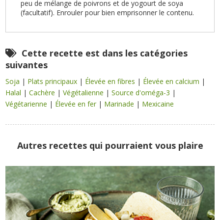
peu de mélange de poivrons et de yogourt de soya
(facultatif). Enrouler pour bien emprisonner le contenu.
Cette recette est dans les catégories
suivantes
Soja
|
Plats principaux
|
Élevée en fibres
|
Élevée en calcium
|
Halal
|
Cachère
|
Végétalienne
|
Source d'oméga-3
|
Végétarienne
|
Élevée en fer
|
Marinade
|
Mexicaine
Autres recettes qui pourraient vous plaire