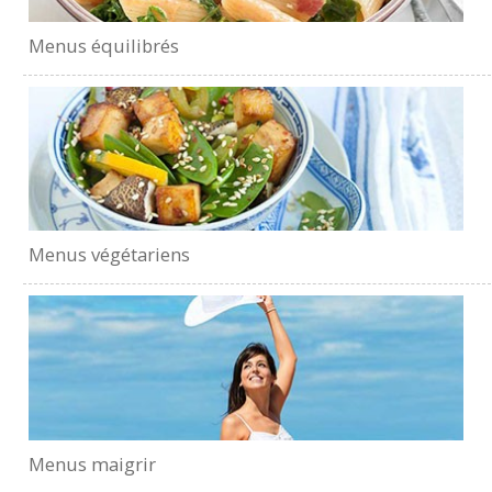
Menus équilibrés
Menus végétariens
Menus maigrir