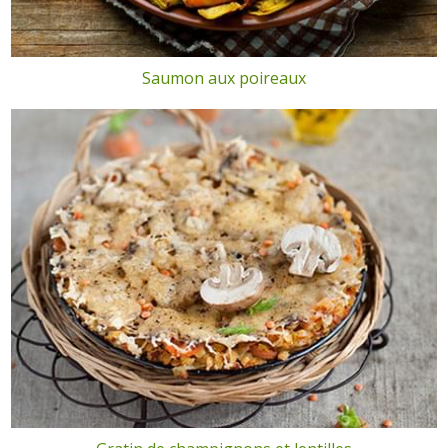
Saumon aux poireaux