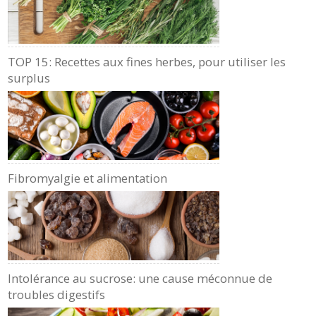
TOP 15: Recettes aux fines herbes, pour utiliser les
surplus
Fibromyalgie et alimentation
Intolérance au sucrose: une cause méconnue de
troubles digestifs