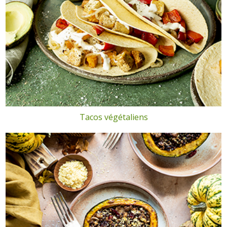
Tacos végétaliens