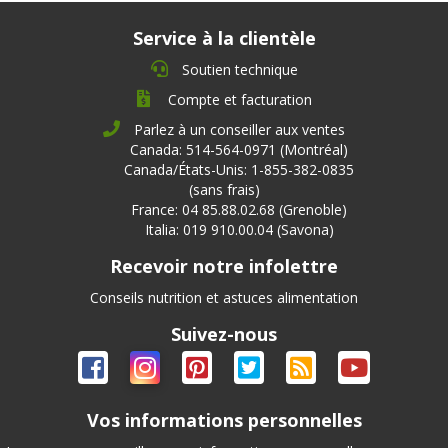
Service à la clientèle
Soutien technique
Compte et facturation
Parlez à un conseiller aux ventes
Canada: 514-564-0971 (Montréal)
Canada/États-Unis: 1-855-382-0835
(sans frais)
France: 04 85.88.02.68 (Grenoble)
Italia: 019 910.00.04 (Savona)
Recevoir notre infolettre
Conseils nutrition et astuces alimentation
Suivez-nous
Vos informations personnelles