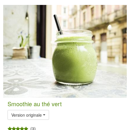
Smoothie au thé vert
Version originale
(3)