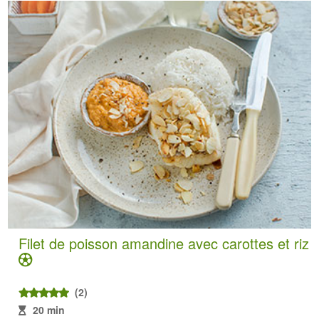
Filet de poisson amandine avec carottes et riz
(2)
20 min