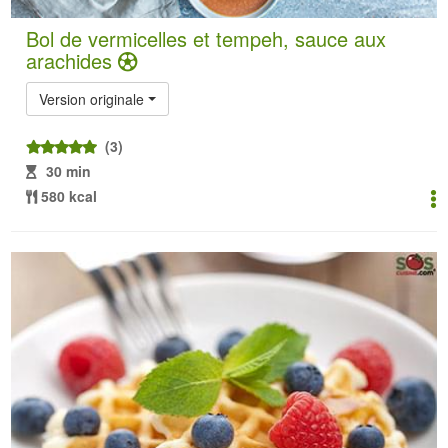
Bol de vermicelles et tempeh, sauce aux
arachides
Version originale
(3)
30 min
580 kcal