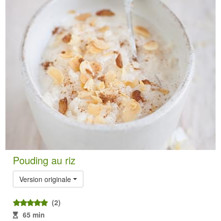
Pouding au riz
Version originale
(2)
65 min