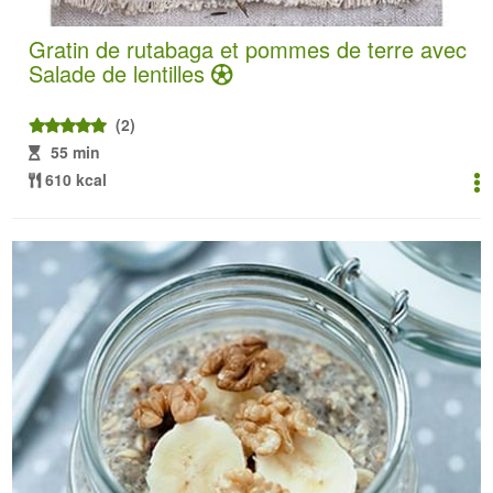
Gratin de rutabaga et pommes de terre avec
Salade de lentilles
(2)
55 min
610 kcal