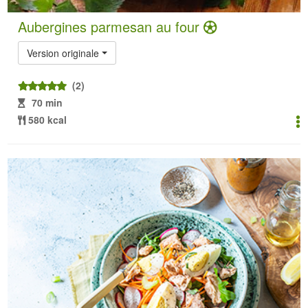
Aubergines parmesan au four
Version originale
(2)
70 min
580 kcal