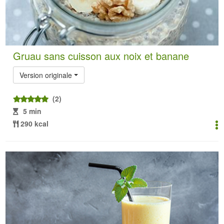
Gruau sans cuisson aux noix et banane
Version originale
(2)
5 min
290 kcal