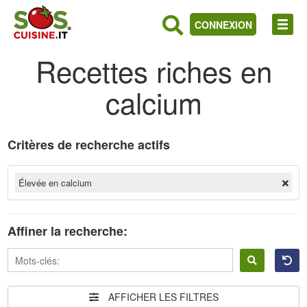
CONNEXION
Recettes riches en
calcium
Critères de recherche actifs
Élevée en calcium
Affiner la recherche:
Se
connecter
AFFICHER LES FILTRES