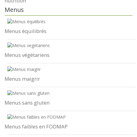
nutrition
Menus
Menus équilibrés
Menus végétariens
Menus maigrir
Menus sans gluten
Menus faibles en FODMAP