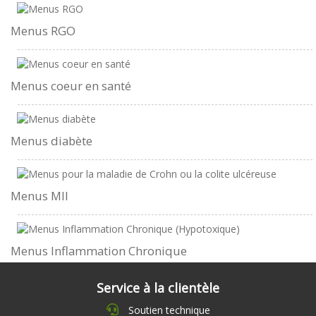
Menus RGO
Menus coeur en santé
Menus diabète
Menus MII
Menus Inflammation Chronique
Service à la clientèle
Soutien technique