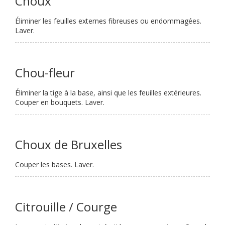
Choux
Éliminer les feuilles externes fibreuses ou endommagées.
Laver.
Chou-fleur
Éliminer la tige à la base, ainsi que les feuilles extérieures.
Couper en bouquets. Laver.
Choux de Bruxelles
Couper les bases. Laver.
Citrouille / Courge