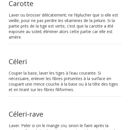
Carotte
Laver ou brosser délicatement; ne l’éplucher que si elle est
vieille, pour ne pas perdre les vitamines de la pelure. Si la
partie près de la tige est verte, c’est que la carotte a été
exposée au soleil; éliminer alors cette partie car elle est
amère.
Céleri
Couper la base, laver les tiges à l’eau courante. Si
nécessaire, enlever les fibres présentes à la surface en
coupant une mince couche à la base ou à la tête des tiges
et en tirant sur les fibres filiformes.
Céleri-rave
Laver. Peler si on le mange cru; sinon le faire après la