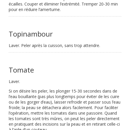
écailles. Couper et éliminer l’extrémité. Tremper 20-30 min
pour en réduire l’amertume.
Topinambour
Laver. Peler après la cuisson, sans trop attendre.
Tomate
Laver.
Si on désire les peler, les plonger 15-30 secondes dans de
l’eau bouillante (pas plus longtemps pour éviter de les cuire
ou de les gorger d’eau), laisser refroidir et passer sous l’eau
froide; la peau se détachera alors facilement. Pour faciliter
l’opération, mettre les tomates dans une passoire. Quand
les tomates sont très mûres, on peut les peler directement
en pratiquant des incisions sur la peau et en retirant celle-ci
à l’aide d’un couteau.