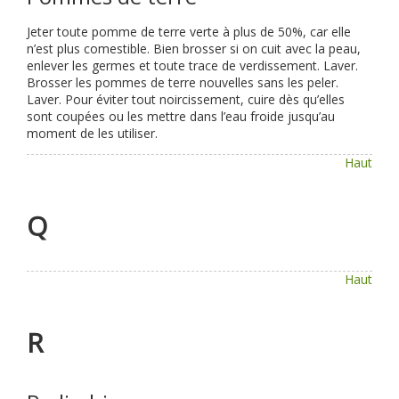
Jeter toute pomme de terre verte à plus de 50%, car elle
n’est plus comestible. Bien brosser si on cuit avec la peau,
enlever les germes et toute trace de verdissement. Laver.
Brosser les pommes de terre nouvelles sans les peler.
Laver. Pour éviter tout noircissement, cuire dès qu’elles
sont coupées ou les mettre dans l’eau froide jusqu’au
moment de les utiliser.
Haut
Q
Haut
R