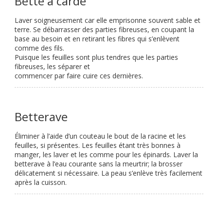
Bette à carde
Laver soigneusement car elle emprisonne souvent sable et
terre. Se débarrasser des parties fibreuses, en coupant la
base au besoin et en retirant les fibres qui s’enlèvent
comme des fils.
Puisque les feuilles sont plus tendres que les parties
fibreuses, les séparer et
commencer par faire cuire ces dernières.
Betterave
Éliminer à l’aide d’un couteau le bout de la racine et les
feuilles, si présentes. Les feuilles étant très bonnes à
manger, les laver et les
comme pour les épinards. Laver la
betterave à l’eau courante sans la meurtrir; la brosser
délicatement si nécessaire. La peau s’enlève très facilement
après la cuisson.