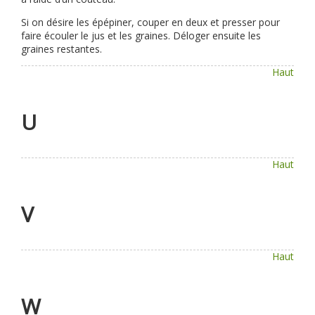
Si on désire les épépiner, couper en deux et presser pour
faire écouler le jus et les graines. Déloger ensuite les
graines restantes.
Haut
U
Haut
V
Haut
W