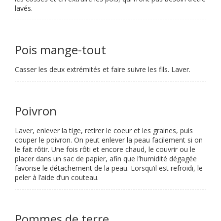
lavés.
Pois mange-tout
Casser les deux extrémités et faire suivre les fils. Laver.
Poivron
Laver, enlever la tige, retirer le coeur et les graines, puis
couper le poivron. On peut enlever la peau facilement si on
le fait rôtir. Une fois rôti et encore chaud, le couvrir ou le
placer dans un sac de papier, afin que l’humidité dégagée
favorise le détachement de la peau. Lorsqu’il est refroidi, le
peler à l’aide d’un couteau.
Pommes de terre