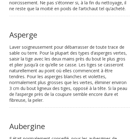
noircissement. Ne pas s’étonner si, à la fin du nettoyage, il
ne reste que la moitié en poids de l’artichaut tel qu’acheté.
Asperge
Laver soigneusement pour débarrasser de toute trace de
sable ou terre. Pour la plupart des types d’asperges vertes,
saisir la tige avec les deux mains près du bout le plus gros
et plier jusqu’à ce qu’elle se casse. Les tiges se casseront
naturellement au point où elles commencent à être
tendres. Pour les asperges blanches et violettes,
normalement plus grosses que les vertes, éliminer environ
3 cm du bout ligneux des tiges, opposé à la tête. Si la peau
de l’asperge près de la coupure semble encore dure et
fibreuse, la peler.
Aubergine
Il était normalement conseillé, pour les aubergines de