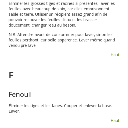
Éliminer les grosses tiges et racines si présentes; laver les
feuilles avec beaucoup de soin, car elles emprisonnent
sable et terre. Utiliser un récipient assez grand afin de
pouvoir recouvrir les feuilles d’eau et les brasser
doucement; changer l’eau au besoin.
N.B. Attendre avant de consommer pour laver, sinon les
feuilles perdront leur belle apparence. Laver même quand
vendu pré-lavé.
Haut
F
Fenouil
Éliminer les tiges et les fanes. Couper et enlever la base.
Laver.
Haut