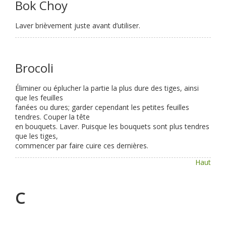
Bok Choy
Laver brièvement juste avant d’utiliser.
Brocoli
Éliminer ou éplucher la partie la plus dure des tiges, ainsi
que les feuilles
fanées ou dures; garder cependant les petites feuilles
tendres. Couper la tête
en bouquets. Laver. Puisque les bouquets sont plus tendres
que les tiges,
commencer par faire cuire ces dernières.
Haut
C