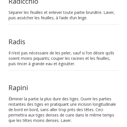
Radicchio
Séparer les feuilles et enlever toute partie brunâtre. Laver,
puis assécher les feuilles, à l’aide d’un linge.
Radis
Il n’est pas nécessaire de les peler, sauf si l’on désire qu’ils
soient moins piquants; couper les racines et les feuilles,
puis rincer à grande eau et égoutter.
Rapini
Éliminer la partie la plus dure des tiges. Ouvrir les parties
restantes des tiges en pratiquant une incision longitudinale
de bord en bord, sans aller trop près des têtes. Ceci
permettra aux tiges denses de cuire dans le même temps
que les têtes moins denses. Laver.