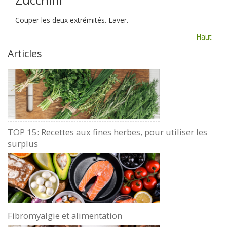
Couper les deux extrémités. Laver.
Haut
Articles
TOP 15: Recettes aux fines herbes, pour utiliser les
surplus
Fibromyalgie et alimentation