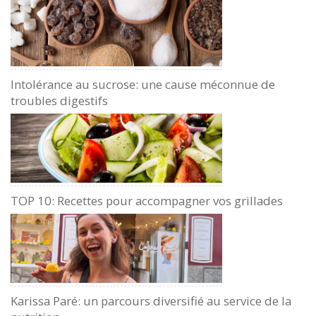
Intolérance au sucrose: une cause méconnue de
troubles digestifs
TOP 10: Recettes pour accompagner vos grillades
Karissa Paré: un parcours diversifié au service de la