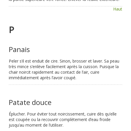
Haut
P
Panais
Peler s’il est enduit de cire. Sinon, brosser et laver. Sa peau
très mince s’enlève facilement après la cuisson. Puisque la
chair noircit rapidement au contact de l’air, cuire
immédiatement après l’avoir coupé.
Patate douce
Éplucher. Pour éviter tout noircissement, cuire dès qu’elle
est coupée ou la recouvrir complètement d’eau froide
jusqu’au moment de l’utiliser.