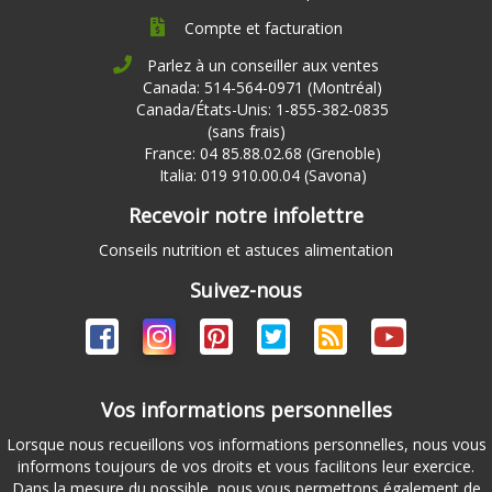
Compte et facturation
Parlez à un conseiller aux ventes
Canada: 514-564-0971 (Montréal)
Canada/États-Unis: 1-855-382-0835
(sans frais)
France: 04 85.88.02.68 (Grenoble)
Italia: 019 910.00.04 (Savona)
Recevoir notre infolettre
Conseils nutrition et astuces alimentation
Suivez-nous
Vos informations personnelles
Lorsque nous recueillons vos informations personnelles, nous vous
informons toujours de vos droits et vous facilitons leur exercice.
Dans la mesure du possible, nous vous permettons également de