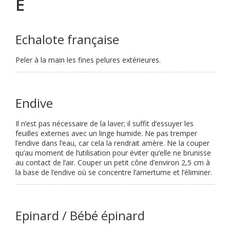
E
Echalote française
Peler à la main les fines pelures extérieures.
Endive
Il n’est pas nécessaire de la laver; il suffit d’essuyer les
feuilles externes avec un linge humide. Ne pas tremper
l’endive dans l’eau, car cela la rendrait amère. Ne la couper
qu’au moment de l’utilisation pour éviter qu’elle ne brunisse
au contact de l’air. Couper un petit cône d’environ 2,5 cm à
la base de l’endive où se concentre l’amertume et l’éliminer.
Epinard / Bébé épinard