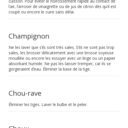
cuisson. Pour éviter le noircissement rapide au contact de
l’air, l’arroser de vinaigrette ou de jus de citron dès qu’il est
coupé ou encore le cuire sans délai.
Champignon
Ne les laver que s’ils sont très sales. S’ils ne sont pas trop
sales, les brosser délicatement avec une brosse soyeuse
mouillée ou encore les essuyer avec un linge ou un papier
absorbant humide. Ne pas les laisser tremper, car ils se
gorgeraient d’eau. Éliminer la base de la tige.
Chou-rave
Éliminer les tiges. Laver le bulbe et le peler.