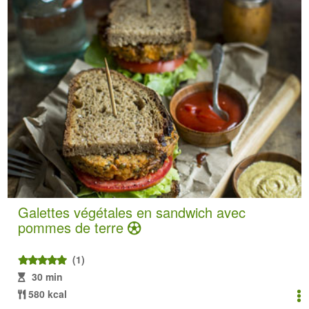
Galettes végétales en sandwich avec
pommes de terre
(1)
30 min
580 kcal