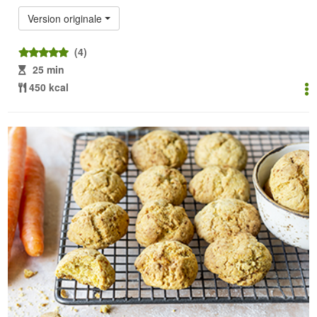
Version originale
(4)
25 min
450 kcal