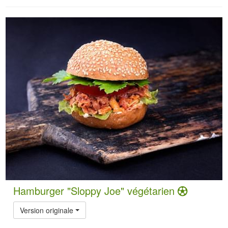
Hamburger "Sloppy Joe" végétarien
Version originale