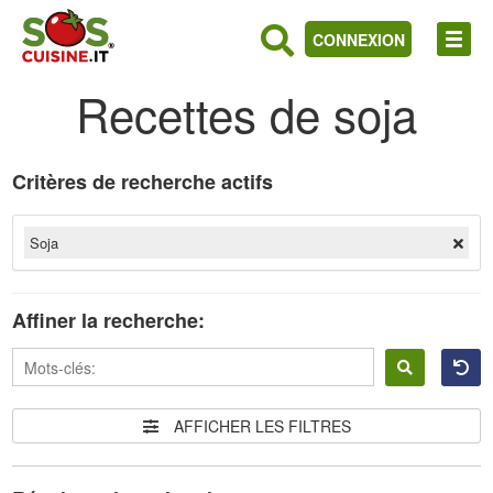
CONNEXION
Recettes de soja
Critères de recherche actifs
Soja
Affiner la recherche:
Se
connecter
AFFICHER LES FILTRES