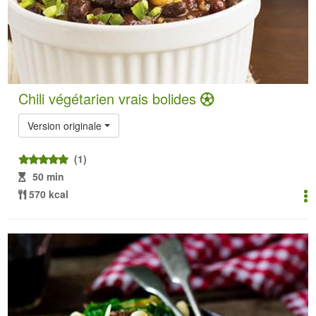
Chili végétarien vrais bolides
Version originale
(1)
50 min
570 kcal