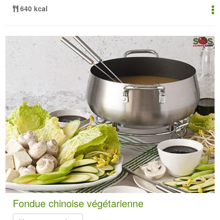
640 kcal
Fondue chinoise végétarienne