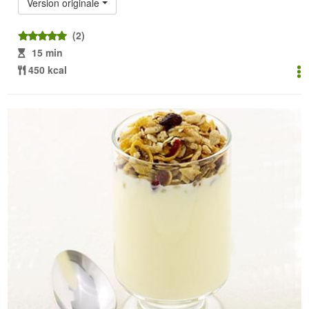
Version originale
(2)
15 min
450 kcal