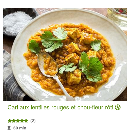
Cari aux lentilles rouges et chou-fleur rôti
(2)
60 min