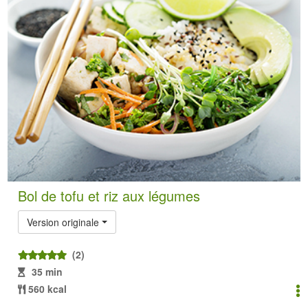
Bol de tofu et riz aux légumes
Version originale
(2)
35 min
560 kcal