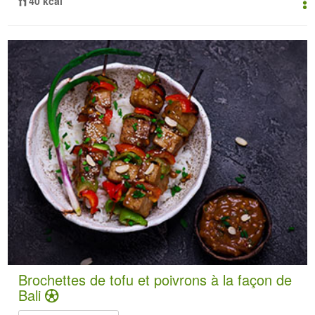
40 kcal
Brochettes de tofu et poivrons à la façon de
Bali