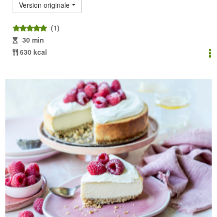
Version originale
(1)
30 min
630 kcal