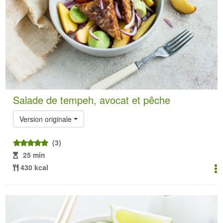
Salade de tempeh, avocat et pêche
Version originale
(3)
25 min
430 kcal