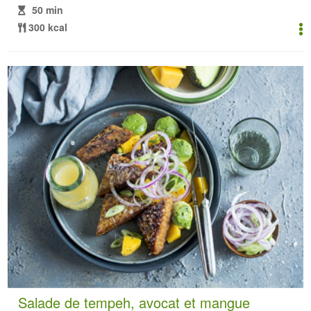
50 min
300 kcal
Salade de tempeh, avocat et mangue