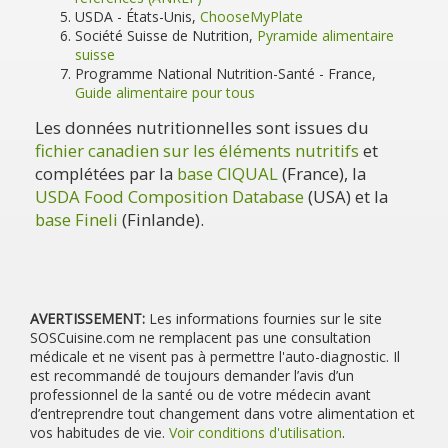
USDA - États-Unis,
ChooseMyPlate
Société Suisse de Nutrition,
Pyramide alimentaire
suisse
Programme National Nutrition-Santé - France,
Guide alimentaire pour tous
Les données nutritionnelles sont issues du
fichier canadien sur les éléments nutritifs
et
complétées par la
base CIQUAL
(France), la
USDA Food Composition Database
(USA) et la
base Fineli
(Finlande).
AVERTISSEMENT:
Les informations fournies sur le site
SOSCuisine.com ne remplacent pas une consultation
médicale et ne visent pas à permettre l'auto-diagnostic. Il
est recommandé de toujours demander l’avis d’un
professionnel de la santé ou de votre médecin avant
d’entreprendre tout changement dans votre alimentation et
vos habitudes de vie.
Voir conditions d'utilisation
.