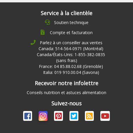
Service à la clientèle
Soutien technique
Compte et facturation
Parlez à un conseiller aux ventes
Canada: 514-564-0971 (Montréal)
Canada/États-Unis: 1-855-382-0835
(sans frais)
France: 04 85.88.02.68 (Grenoble)
Italia: 019 910.00.04 (Savona)
Recevoir notre infolettre
Conseils nutrition et astuces alimentation
Suivez-nous