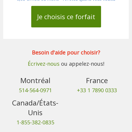
Je choisis ce forfait
Besoin d'aide pour choisir?
Écrivez-nous
ou appelez-nous!
Montréal
France
514-564-0971
+33 1 7890 0333
Canada/États-
Unis
1-855-382-0835