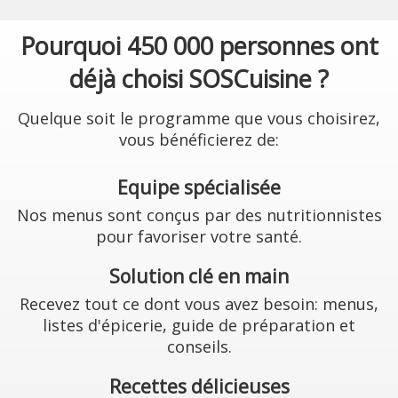
Pourquoi 450 000 personnes ont
déjà choisi SOSCuisine ?
Quelque soit le programme que vous choisirez,
vous bénéficierez de:
Equipe spécialisée
Nos menus sont conçus par des nutritionnistes
pour favoriser votre santé.
Solution clé en main
Recevez tout ce dont vous avez besoin: menus,
listes d'épicerie, guide de préparation et
conseils.
Recettes délicieuses