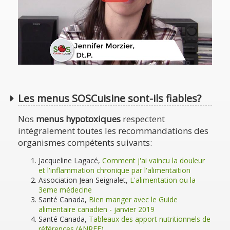
Les menus SOSCuisine sont-ils fiables?
Nos
menus hypotoxiques
respectent
intégralement toutes les recommandations des
organismes compétents suivants:
Jacqueline Lagacé,
Comment j'ai vaincu la douleur
et l'inflammation chronique par l'alimentaition
Association Jean Seignalet,
L'alimentation ou la
3eme médecine
Santé Canada,
Bien manger avec le Guide
alimentaire canadien - janvier 2019
Santé Canada,
Tableaux des apport nutritionnels de
références (ANREF)