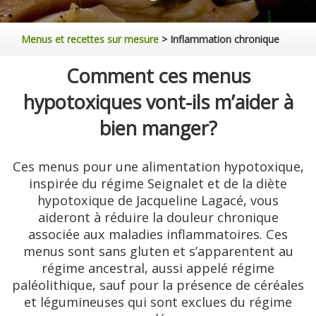
Menus et recettes sur mesure
>
Inflammation chronique
Comment ces menus
hypotoxiques vont-ils m’aider à
bien manger?
Ces menus pour une alimentation hypotoxique,
inspirée du régime Seignalet et de la diète
hypotoxique de Jacqueline Lagacé, vous
aideront à réduire la douleur chronique
associée aux maladies inflammatoires. Ces
menus sont sans gluten et s’apparentent au
régime ancestral, aussi appelé régime
paléolithique, sauf pour la présence de céréales
et légumineuses qui sont exclues du régime