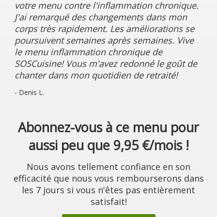
votre menu contre l'inflammation chronique.
J'ai remarqué des changements dans mon
corps très rapidement. Les améliorations se
poursuivent semaines après semaines. Vive
le menu inflammation chronique de
SOSCuisine! Vous m'avez redonné le goût de
chanter dans mon quotidien de retraité!
- Denis L.
Abonnez-vous à ce menu pour
aussi peu que 9,95 €/mois !
Nous avons tellement confiance en son
efficacité que nous vous rembourserons dans
les 7 jours si vous n'êtes pas entièrement
satisfait!