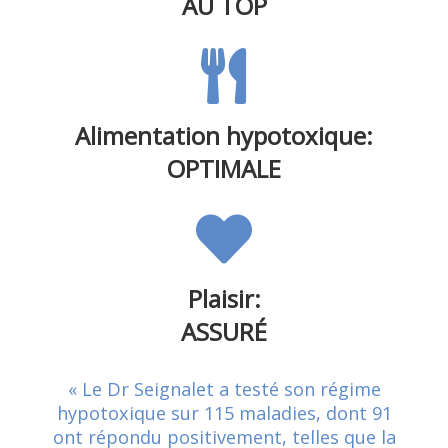
AU TOP
Alimentation hypotoxique:
OPTIMALE
Plaisir:
ASSURÉ
« Le Dr Seignalet a testé son régime
hypotoxique sur 115 maladies, dont 91
ont répondu positivement, telles que la