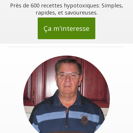
Près de 600 recettes hypotoxiques: Simples,
rapides, et savoureuses.
Ça m'interesse