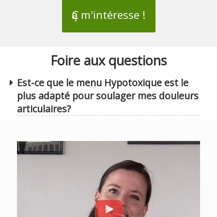
Ҫa m'intéresse !
Foire aux questions
Est-ce que le menu Hypotoxique est le
plus adapté pour soulager mes douleurs
articulaires?