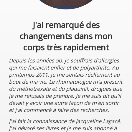
J'ai remarqué des
changements dans mon
corps très rapidement
Depuis les années 90, je souffrais d'allergies
qui me faisaient enfler et de polyarthrite. Au
printemps 2011, je me sentais réellement au
bout de ma vie. Le rhumatologue m'a prescrit
du méthotrexate et du plaquinil, drogues que
je me refusais de prendre. Je me suis dit qu'il
devait y avoir une autre façon de m'en sortir
et j'ai commencé à faire des recherches.
J'ai fait la connaissance de Jacqueline Lagacé.
J'ai dévoré ses livres et je me suis abonné à