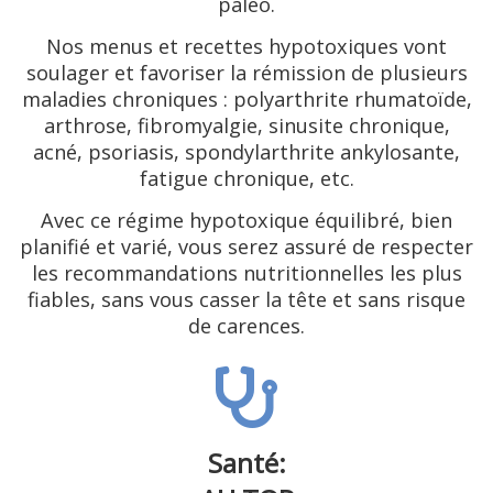
paléo.
Nos menus et recettes hypotoxiques vont
soulager et favoriser la rémission de plusieurs
maladies chroniques : polyarthrite rhumatoïde,
arthrose, fibromyalgie, sinusite chronique,
acné, psoriasis, spondylarthrite ankylosante,
fatigue chronique, etc.
Avec ce régime hypotoxique équilibré, bien
planifié et varié, vous serez assuré de respecter
les recommandations nutritionnelles les plus
fiables, sans vous casser la tête et sans risque
de carences.
Santé: