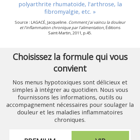
polyarthrite rhumatoïde, l'arthrose, la
fibromyalgie, etc. »
Source : LAGACÉ, Jacqueline.
Comment j'ai vaincu la douleur
et l'inflammation chronique par l'alimentation
, Éditions
Saint-Martin, 2011, p.45.
Choisissez la formule qui vous
convient
Nos menus hypotoxiques sont délicieux et
simples à intégrer au quotidien. Nous vous
fournissons les informations, outils ou
accompagnement nécessaires pour soulager la
douleur et les maladies inflammatoires
chroniques.