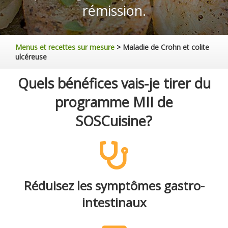
rémission.
Menus et recettes sur mesure
>
Maladie de Crohn et colite
ulcéreuse
Quels bénéfices vais-je tirer du
programme MII de
SOSCuisine?
Réduisez les symptômes gastro-
intestinaux