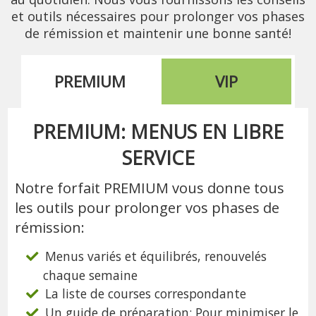
et outils nécessaires pour prolonger vos phases
de rémission et maintenir une bonne santé!
PREMIUM
VIP
PREMIUM: MENUS EN LIBRE
SERVICE
Notre forfait PREMIUM vous donne tous
les outils pour prolonger vos phases de
rémission:
Menus variés et équilibrés, renouvelés
chaque semaine
La liste de courses correspondante
Un guide de préparation: Pour minimiser le