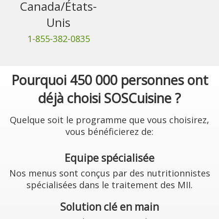
Canada/États-
Unis
1-855-382-0835
Pourquoi 450 000 personnes ont
déjà choisi SOSCuisine ?
Quelque soit le programme que vous choisirez,
vous bénéficierez de:
Equipe spécialisée
Nos menus sont conçus par des nutritionnistes
spécialisées dans le traitement des MII.
Solution clé en main