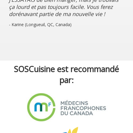
ça lourd et pas toujours facile. Vous ferez
dorénavant partie de ma nouvelle vie !
- Karine (Longueuil, QC, Canada)
SOSCuisine est recommandé
par: