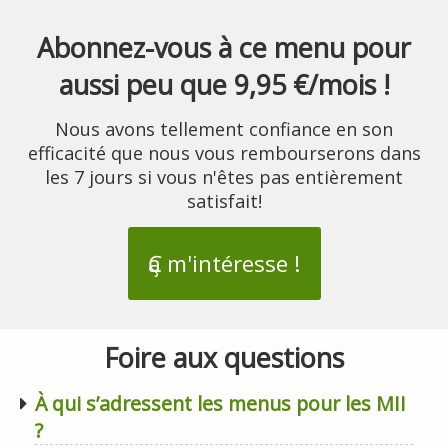
Abonnez-vous à ce menu pour
aussi peu que 9,95 €/mois !
Nous avons tellement confiance en son
efficacité que nous vous rembourserons dans
les 7 jours si vous n'êtes pas entièrement
satisfait!
Ҫa m'intéresse !
Foire aux questions
À qui s’adressent les menus pour les MII
?