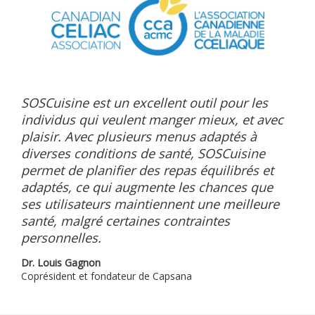
SOSCuisine est un excellent outil pour les
individus qui veulent manger mieux, et avec
plaisir. Avec plusieurs menus adaptés à
diverses conditions de santé, SOSCuisine
permet de planifier des repas équilibrés et
adaptés, ce qui augmente les chances que
ses utilisateurs maintiennent une meilleure
santé, malgré certaines contraintes
personnelles.
Dr. Louis Gagnon
Coprésident et fondateur de Capsana