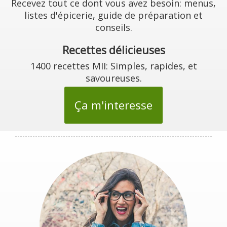
Recevez tout ce dont vous avez besoin: menus,
listes d'épicerie, guide de préparation et
conseils.
Recettes délicieuses
1400 recettes MII: Simples, rapides, et
savoureuses.
Ça m'interesse