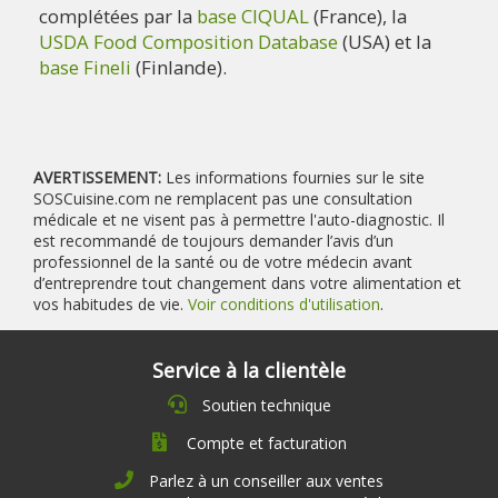
complétées par la
base CIQUAL
(France), la
USDA Food Composition Database
(USA) et la
base Fineli
(Finlande).
AVERTISSEMENT:
Les informations fournies sur le site
SOSCuisine.com ne remplacent pas une consultation
médicale et ne visent pas à permettre l'auto-diagnostic. Il
est recommandé de toujours demander l’avis d’un
professionnel de la santé ou de votre médecin avant
d’entreprendre tout changement dans votre alimentation et
vos habitudes de vie.
Voir conditions d'utilisation
.
Service à la clientèle
Soutien technique
Compte et facturation
Parlez à un conseiller aux ventes