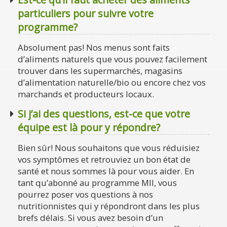
particuliers pour suivre votre
programme?
Absolument pas! Nos menus sont faits
d’aliments naturels que vous pouvez facilement
trouver dans les supermarchés, magasins
d’alimentation naturelle/bio ou encore chez vos
marchands et producteurs locaux.
Si j’ai des questions, est-ce que votre
équipe est là pour y répondre?
Bien sûr! Nous souhaitons que vous réduisiez
vos symptômes et retrouviez un bon état de
santé et nous sommes là pour vous aider. En
tant qu’abonné au programme MII, vous
pourrez poser vos questions à nos
nutritionnistes qui y répondront dans les plus
brefs délais. Si vous avez besoin d’un