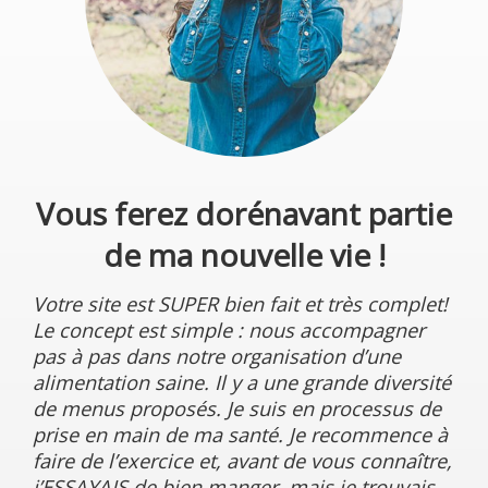
Vous ferez dorénavant partie
de ma nouvelle vie !
Votre site est SUPER bien fait et très complet!
Le concept est simple : nous accompagner
pas à pas dans notre organisation d’une
alimentation saine. Il y a une grande diversité
de menus proposés. Je suis en processus de
prise en main de ma santé. Je recommence à
faire de l’exercice et, avant de vous connaître,
j’ESSAYAIS de bien manger, mais je trouvais