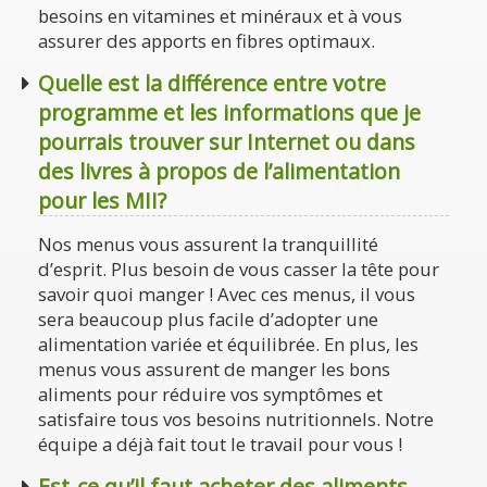
besoins en vitamines et minéraux et à vous
assurer des apports en fibres optimaux.
Quelle est la différence entre votre
programme et les informations que je
pourrais trouver sur Internet ou dans
des livres à propos de l’alimentation
pour les MII?
Nos menus vous assurent la tranquillité
d’esprit. Plus besoin de vous casser la tête pour
savoir quoi manger ! Avec ces menus, il vous
sera beaucoup plus facile d’adopter une
alimentation variée et équilibrée. En plus, les
menus vous assurent de manger les bons
aliments pour réduire vos symptômes et
satisfaire tous vos besoins nutritionnels. Notre
équipe a déjà fait tout le travail pour vous !
Est-ce qu’il faut acheter des aliments