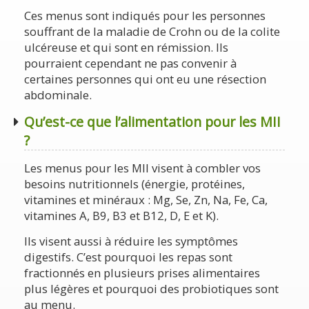
Ces menus sont indiqués pour les personnes
souffrant de la maladie de Crohn ou de la colite
ulcéreuse et qui sont en rémission. Ils
pourraient cependant ne pas convenir à
certaines personnes qui ont eu une résection
abdominale.
Qu’est-ce que l’alimentation pour les MII
?
Les menus pour les MII visent à combler vos
besoins nutritionnels (énergie, protéines,
vitamines et minéraux : Mg, Se, Zn, Na, Fe, Ca,
vitamines A, B9, B3 et B12, D, E et K).
Ils visent aussi à réduire les symptômes
digestifs. C’est pourquoi les repas sont
fractionnés en plusieurs prises alimentaires
plus légères et pourquoi des probiotiques sont
au menu.