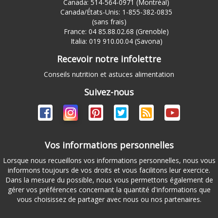
Canada: 514-564-0971 (Montréal)
Canada/États-Unis: 1-855-382-0835
(sans frais)
France: 04 85.88.02.68 (Grenoble)
Italia: 019 910.00.04 (Savona)
Recevoir notre infolettre
Conseils nutrition et astuces alimentation
Suivez-nous
Vos informations personnelles
Lorsque nous recueillons vos informations personnelles, nous vous
informons toujours de vos droits et vous facilitons leur exercice.
Dans la mesure du possible, nous vous permettons également de
gérer vos préférences concernant la quantité d'informations que
vous choisissez de partager avec nous ou nos partenaires.