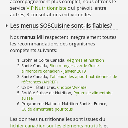
accompagnement plus complet, nous offrons le
service
VIP Nutritionniste
qui prévoit, entre
autres, 3 consultations individuelles.
Les menus SOSCuisine sont-ils fiables?
Nos
menus MII
respectent intégralement toutes
les recommandations des organismes
compétents suivants:
Crohn et Colite Canada,
Régimes et nutrition
Santé Canada,
Bien manger avec le Guide
alimentaire canadien - janvier 2019
Santé Canada,
Tableaux des apport nutritionnels de
références (ANREF)
USDA - États-Unis,
ChooseMyPlate
Société Suisse de Nutrition,
Pyramide alimentaire
suisse
Programme National Nutrition-Santé - France,
Guide alimentaire pour tous
Les données nutritionnelles sont issues du
fichier canadien sur les éléments nutritifs
et