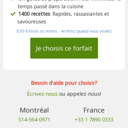
temps passé dans la cuisine
1400 recettes
: Rapides, rassasiantes et
savoureuses
9,95 €/mois ou moins - Arrêtez quand vous voulez
Je choisis ce forfait
Besoin d'aide pour choisir?
Écrivez-nous
ou appelez-nous!
Montréal
France
514-564-0971
+33 1 7890 0333