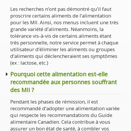
Les recherches n’ont pas démontré qu’il faut
proscrire certains aliments de l’alimentation
pour les MII. Ainsi, nos menus incluent une très
grande variété d’aliments. Néanmoins, la
tolérance vis-à-vis de certains aliments étant
très personnelle, notre service permet à chaque
utilisateur d’éliminer les aliments ou groupes
d’aliments qui déclencheraient ses symptômes
(ex : lactose, etc.)
Pourquoi cette alimentation est-elle
recommandée aux personnes souffrant
des MII ?
Pendant les phases de rémission, il est
recommandé d’adopter une alimentation variée
qui respecte les recommandations du Guide
alimentaire Canadien. Cela contribue à vous
assurer un bon état de santé, à combler vos