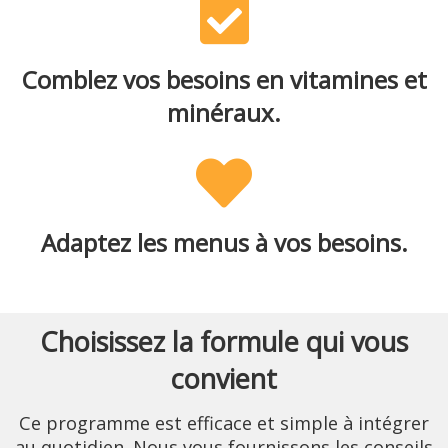
Comblez vos besoins en vitamines et
minéraux.
Adaptez les menus à vos besoins.
Choisissez la formule qui vous
convient
Ce programme est efficace et simple à intégrer
au quotidien. Nous vous fournissons les conseils