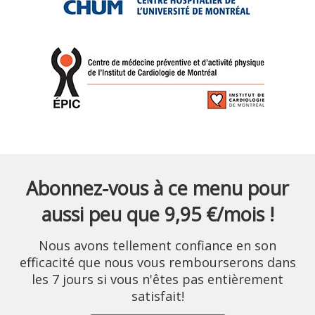
Abonnez-vous à ce menu pour
aussi peu que 9,95 €/mois !
Nous avons tellement confiance en son
efficacité que nous vous rembourserons dans
les 7 jours si vous n'êtes pas entièrement
satisfait!