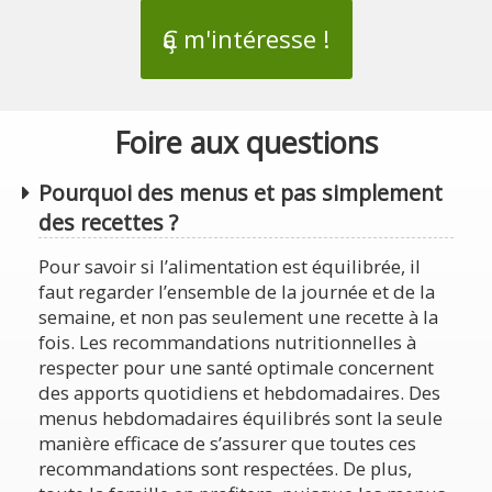
Ҫa m'intéresse !
Foire aux questions
Pourquoi des menus et pas simplement
des recettes ?
Pour savoir si l’alimentation est équilibrée, il
faut regarder l’ensemble de la journée et de la
semaine, et non pas seulement une recette à la
fois. Les recommandations nutritionnelles à
respecter pour une santé optimale concernent
des apports quotidiens et hebdomadaires. Des
menus hebdomadaires équilibrés sont la seule
manière efficace de s’assurer que toutes ces
recommandations sont respectées. De plus,