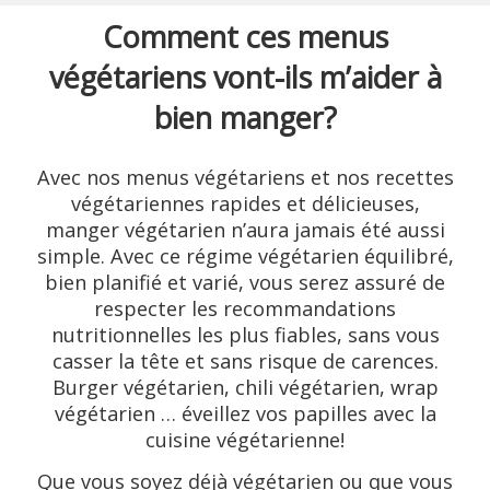
Comment ces menus
végétariens vont-ils m’aider à
bien manger?
Avec nos menus végétariens et nos recettes
végétariennes rapides et délicieuses,
manger végétarien n’aura jamais été aussi
simple. Avec ce régime végétarien équilibré,
bien planifié et varié, vous serez assuré de
respecter les recommandations
nutritionnelles les plus fiables, sans vous
casser la tête et sans risque de carences.
Burger végétarien, chili végétarien, wrap
végétarien … éveillez vos papilles avec la
cuisine végétarienne!
Que vous soyez déjà végétarien ou que vous