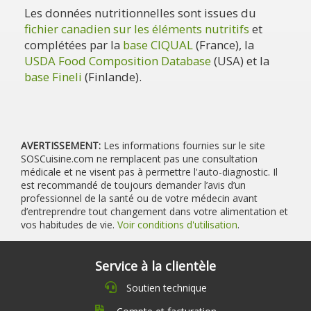
Les données nutritionnelles sont issues du
fichier canadien sur les éléments nutritifs
et
complétées par la
base CIQUAL
(France), la
USDA Food Composition Database
(USA) et la
base Fineli
(Finlande).
AVERTISSEMENT:
Les informations fournies sur le site
SOSCuisine.com ne remplacent pas une consultation
médicale et ne visent pas à permettre l'auto-diagnostic. Il
est recommandé de toujours demander l’avis d’un
professionnel de la santé ou de votre médecin avant
d’entreprendre tout changement dans votre alimentation et
vos habitudes de vie.
Voir conditions d'utilisation
.
Service à la clientèle
Soutien technique