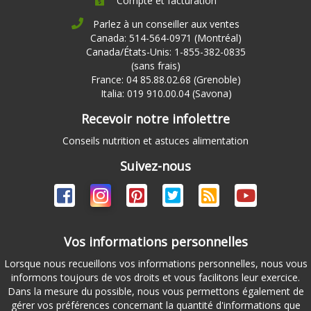
Compte et facturation
Parlez à un conseiller aux ventes
Canada: 514-564-0971 (Montréal)
Canada/États-Unis: 1-855-382-0835
(sans frais)
France: 04 85.88.02.68 (Grenoble)
Italia: 019 910.00.04 (Savona)
Recevoir notre infolettre
Conseils nutrition et astuces alimentation
Suivez-nous
Vos informations personnelles
Lorsque nous recueillons vos informations personnelles, nous vous
informons toujours de vos droits et vous facilitons leur exercice.
Dans la mesure du possible, nous vous permettons également de
gérer vos préférences concernant la quantité d'informations que