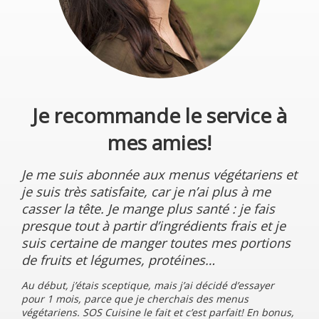
Je recommande le service à
mes amies!
Je me suis abonnée aux menus végétariens et
je suis très satisfaite, car je n’ai plus à me
casser la tête. Je mange plus santé : je fais
presque tout à partir d’ingrédients frais et je
suis certaine de manger toutes mes portions
de fruits et légumes, protéines…
Au début, j’étais sceptique, mais j’ai décidé d’essayer
pour 1 mois, parce que je cherchais des menus
végétariens. SOS Cuisine le fait et c’est parfait! En bonus,