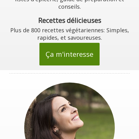
conseils.
Recettes délicieuses
Plus de 800 recettes végétariennes: Simples,
rapides, et savoureuses.
Ça m'interesse