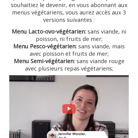
souhaitiez le devenir, en vous abonnant aux
menus végétariens, vous aurez accès aux 3
versions suivantes :
Menu Lacto-ovo-végétarien:
sans viande, ni
poisson, ni fruits de mer;
Menu Pesco-végétarien:
sans viande, mais
avec poisson et fruits de mer;
Menu Semi-végétarien:
sans viande rouge
avec plusieurs repas végétariens;