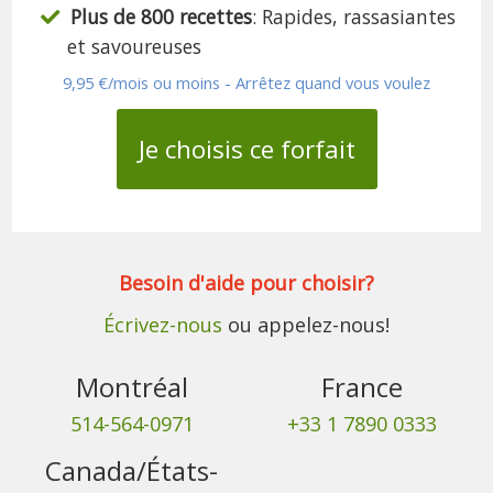
Plus de 800 recettes
: Rapides, rassasiantes
et savoureuses
9,95 €/mois ou moins - Arrêtez quand vous voulez
Je choisis ce forfait
Besoin d'aide pour choisir?
Écrivez-nous
ou appelez-nous!
Montréal
France
514-564-0971
+33 1 7890 0333
Canada/États-