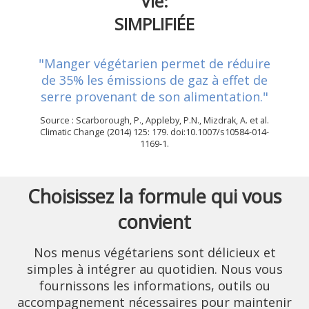
Vie:
SIMPLIFIÉE
"Manger végétarien permet de réduire
de 35% les émissions de gaz à effet de
serre provenant de son alimentation."
Source : Scarborough, P., Appleby, P.N., Mizdrak, A. et al.
Climatic Change (2014) 125: 179. doi:10.1007/s10584-014-
1169-1.
Choisissez la formule qui vous
convient
Nos menus végétariens sont délicieux et
simples à intégrer au quotidien. Nous vous
fournissons les informations, outils ou
accompagnement nécessaires pour maintenir