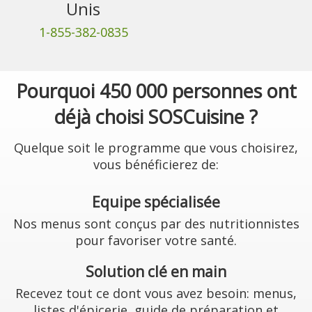
Unis
1-855-382-0835
Pourquoi 450 000 personnes ont
déjà choisi SOSCuisine ?
Quelque soit le programme que vous choisirez,
vous bénéficierez de:
Equipe spécialisée
Nos menus sont conçus par des nutritionnistes
pour favoriser votre santé.
Solution clé en main
Recevez tout ce dont vous avez besoin: menus,
listes d'épicerie, guide de préparation et