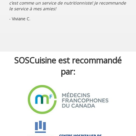
c’est comme un service de nutritionniste! Je recommande
le service à mes amies!
- Viviane C.
SOSCuisine est recommandé
par: