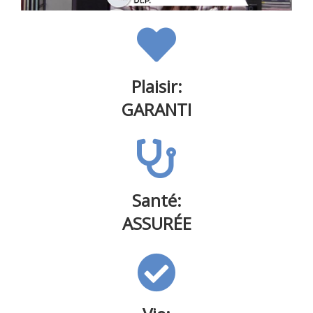
Plaisir:
GARANTI
Santé:
ASSURÉE