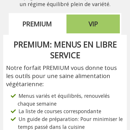
un régime équilibré plein de variété.
PREMIUM
VIP
PREMIUM: MENUS EN LIBRE
SERVICE
Notre forfait PREMIUM vous donne tous
les outils pour une saine alimentation
végétarienne:
Menus variés et équilibrés, renouvelés
chaque semaine
La liste de courses correspondante
Un guide de préparation: Pour minimiser le
temps passé dans la cuisine