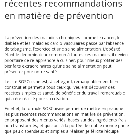
récentes recommandations
en matière de prévention
La prévention des maladies chroniques comme le cancer, le
diabète et les maladies cardio-vasculaires passe par l’absence
de tabagisme, l’exercice et une saine alimentation. L’obésité
étant le dénominateur commun à toutes ces maladies, il devient
prioritaire de ré-apprendre à cuisiner, pour mieux profiter des
bienfaits extraordinaires qu’une saine alimentation peut
présenter pour notre santé..
Le site SOSCuisine est, à cet égard, remarquablement bien
construit et permet à tous ceux qui veulent découvrir des
recettes simples et santé, de bénéficier du travail remarquable
qui a été réalisé pour sa création..
En effet, la formule SOSCuisine permet de mettre en pratique
les plus récentes recommandations en matière de prévention,
en proposant des menus variés, basés sur des ingrédients frais,
non transformés, et qui sont à la portée de tout le monde parce
que peu dispendieux et simples à réaliser. Je félicite l’équipe