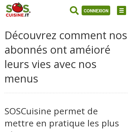
CONNEXION
Découvrez comment nos
abonnés ont améioré
leurs vies avec nos
menus
SOSCuisine permet de
mettre en pratique les plus