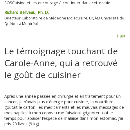
SOSCuisine et les encourage à continuer dans cette voie.
Richard Béliveau, Ph. D.
Directeur, Laboratoire de Médecine Moléculaire, UQÀM Université du
Québec à Montréal
Haut
Le témoignage touchant de
Carole-Anne, qui a retrouvé
le goût de cuisiner
Après une année passée en chirurgie et en traitement pour un
cancer, je n’avais plus d’énergie pour cuisiner, la nourriture
goûtait le carton, les médicaments et les mauvais messages de
mes papilles à mon cerveau me faisaient grignoter tout le
temps pour apaiser l’espèce de malaise dans mon estomac. J’ai
pris 20 livres (9 kg).