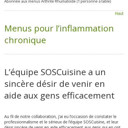
Abonnée aux menus Arthrite Rhumatoïde (1 personne à table)
Haut
Menus pour l’inflammation
chronique
L’équipe SOSCuisine a un
sincère désir de venir en
aide aux gens efficacement
Au fil de notre collaboration, j’ai eu l’occasion de constater le
professionnalisme et le sérieux de l’équipe SOSCuisine, et leur
désir sincère de venir en aide efficacement aux gens qui en ont