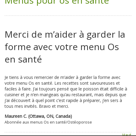
Menus pour os en santé
Merci de m’aider à garder la
forme avec votre menu Os
en santé
Je tiens à vous remercier de m’aider à garder la forme avec
votre menu Os en santé. Les recettes sont savoureuses et
faciles à faire. J’ai toujours pensé que le poisson était difficile à
cuisiner et je n’en mangeais qu’au restaurant, mais depuis que
j’ai découvert à quel point c’est rapide à préparer, j’en sers à
tous mes invités. Bravo et merci.
Maureen C. (Ottawa, ON, Canada)
Abonnée aux menus Os en santé/Ostéoporose
Haut