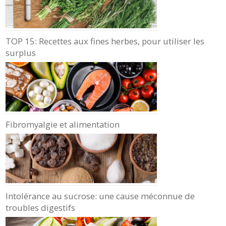
TOP 15: Recettes aux fines herbes, pour utiliser les
surplus
Fibromyalgie et alimentation
Intolérance au sucrose: une cause méconnue de
troubles digestifs