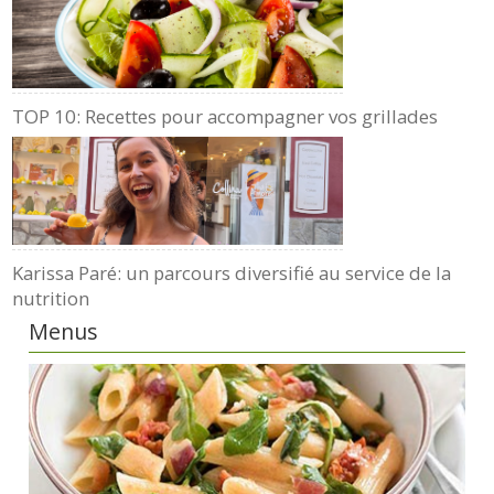
TOP 10: Recettes pour accompagner vos grillades
Karissa Paré: un parcours diversifié au service de la
nutrition
Menus