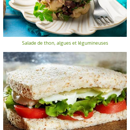
Salade de thon, algues et légumineuses