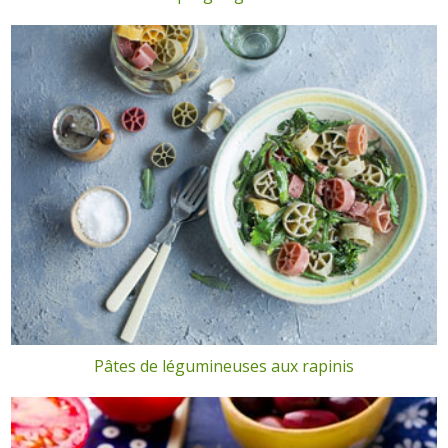
Pâtes de légumineuses aux rapinis