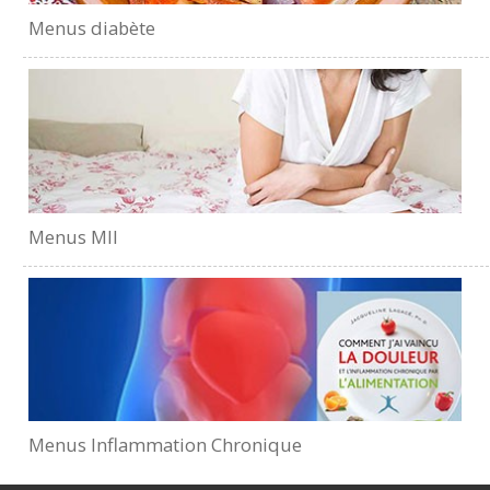
Menus diabète
Menus MII
Menus Inflammation Chronique