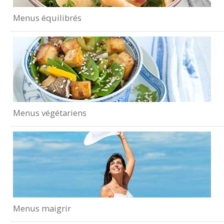
Menus équilibrés
Menus végétariens
Menus maigrir