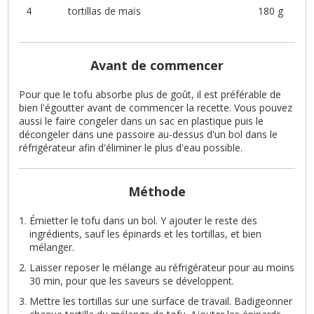
4
tortillas de maïs
180 g
Avant de commencer
Pour que le tofu absorbe plus de goût, il est préférable de
bien l'égoutter avant de commencer la recette. Vous pouvez
aussi le faire congeler dans un sac en plastique puis le
décongeler dans une passoire au-dessus d'un bol dans le
réfrigérateur afin d'éliminer le plus d'eau possible.
Méthode
Émietter le tofu dans un bol. Y ajouter le reste des
ingrédients, sauf les épinards et les tortillas, et bien
mélanger.
Laisser reposer le mélange au réfrigérateur pour au moins
30 min, pour que les saveurs se développent.
Mettre les tortillas sur une surface de travail. Badigeonner