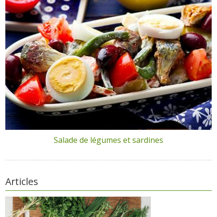
Salade de légumes et sardines
Articles