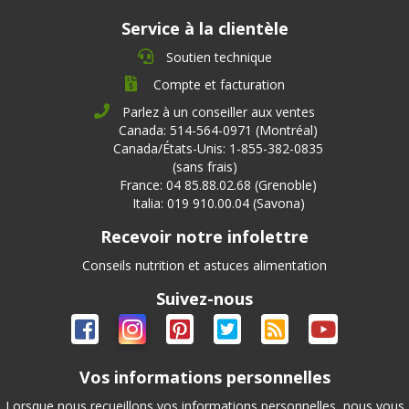
Service à la clientèle
Soutien technique
Compte et facturation
Parlez à un conseiller aux ventes
Canada: 514-564-0971 (Montréal)
Canada/États-Unis: 1-855-382-0835
(sans frais)
France: 04 85.88.02.68 (Grenoble)
Italia: 019 910.00.04 (Savona)
Recevoir notre infolettre
Conseils nutrition et astuces alimentation
Suivez-nous
Vos informations personnelles
Lorsque nous recueillons vos informations personnelles, nous vous