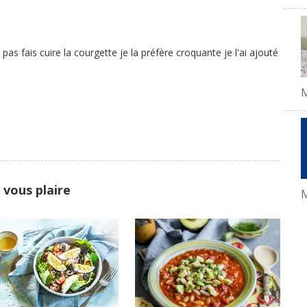
 pas fais cuire la courgette je la préfère croquante je l'ai ajouté
 vous plaire
M