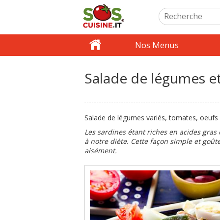
Nos Menus
Salade de légumes et
Salade de légumes variés, tomates, oeufs 
Les sardines étant riches en acides gras 
à notre diète. Cette façon simple et go
aisément.