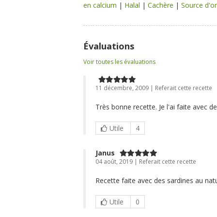
en calcium
|
Halal
|
Cachère
|
Source d'
Évaluations
Voir toutes les évaluations
11 décembre, 2009 | Referait cette recette
Très bonne recette. Je l'ai faite avec d
Utile
4
Janus
04 août, 2019 | Referait cette recette
Recette faite avec des sardines au natu
Utile
0