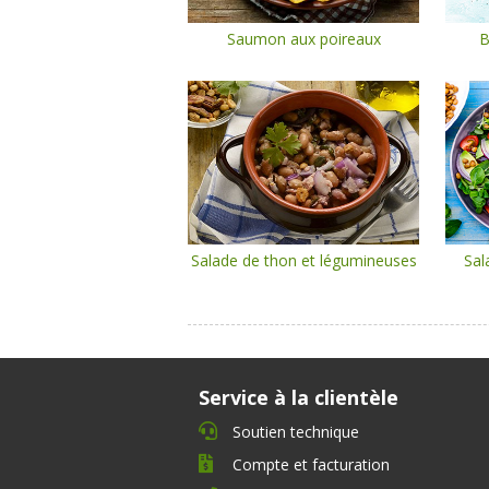
Saumon aux poireaux
B
Salade de thon et légumineuses
Sal
Service à la clientèle
Soutien technique
Compte et facturation