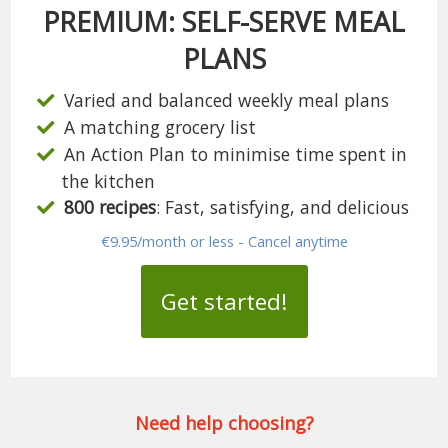
PREMIUM: SELF-SERVE MEAL
PLANS
Varied and balanced weekly meal plans
A matching grocery list
An Action Plan to minimise time spent in
the kitchen
800 recipes
: Fast, satisfying, and delicious
€9.95/month or less - Cancel anytime
Get started!
Need help choosing?