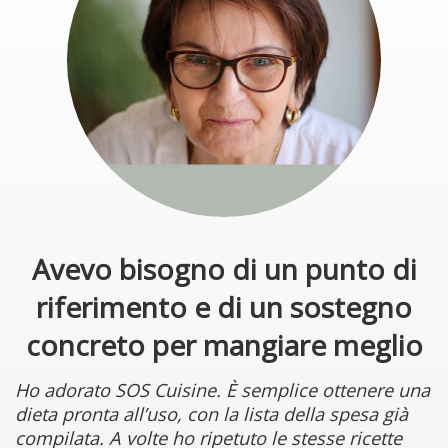
Avevo bisogno di un punto di
riferimento e di un sostegno
concreto per mangiare meglio
Ho adorato SOS Cuisine. È semplice ottenere una
dieta pronta all’uso, con la lista della spesa già
compilata. A volte ho ripetuto le stesse ricette