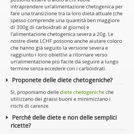
intraprendere un’alimentazione chetogenica per
fare una transizione tra la loro dieta attuale (che
spesso comprende una quantità ben maggiore
di 300g di carboidrati al giorno) e
l’alimentazione chetogenica severa a 20g. Le
nostre diete LCHF possono anche aiutare coloro
che hanno già seguito la versione severa e
raggiunto i loro obiettivi a ritornare verso
un’alimentazione più facile da seguire a lungo
termine senza eccedere con i carboidrati.
Proponete delle diete chetogeniche?
Sì, proponiamo delle
diete chetogeniche
che
utilizzano dei grassi buoni e minimizzano i
rischi di carenze.
Perché delle diete e non delle semplici
ricette?