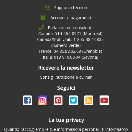
Supporto tecnico
Account e pagamenti
Parla con un consulente
Canada: 514-564-0971 (Montreal)
Canada/Stati Uniti: 1-855-382-0835
(numero verde)
France: 04 85.88.02.68 (Grenoble)
Italia: 019 910.00.04 (Savona)
Ricevere la newsletter
Consigli nutrizione e culinari
Seguici
La tua privacy
Quando raccogliamo le tue informazioni personali, ti informiamo