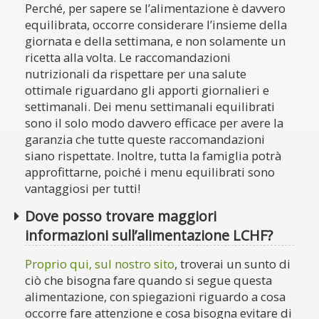
Perché, per sapere se l’alimentazione è davvero
equilibrata, occorre considerare l’insieme della
giornata e della settimana, e non solamente un
ricetta alla volta. Le raccomandazioni
nutrizionali da rispettare per una salute
ottimale riguardano gli apporti giornalieri e
settimanali. Dei menu settimanali equilibrati
sono il solo modo davvero efficace per avere la
garanzia che tutte queste raccomandazioni
siano rispettate. Inoltre, tutta la famiglia potrà
approfittarne, poiché i menu equilibrati sono
vantaggiosi per tutti!
Dove posso trovare maggiori
informazioni sull’alimentazione LCHF?
Proprio qui, sul nostro sito
, troverai un sunto di
ciò che bisogna fare quando si segue questa
alimentazione, con spiegazioni riguardo a cosa
occorre fare attenzione e cosa bisogna evitare di