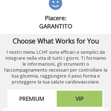
Piacere:
GARANTITO
Choose What Works for You
I nostri menu LCHF sono efficaci e semplici da
integrare nella vita di tutti i giorni. Ti forniamo
le informazioni, gli strumenti o
l’accompagnamento necessari per controllare la
tua glicemia, raggiungere il peso forma e
proteggere la tua salute cardiovascolare.
PREMIUM
VIP