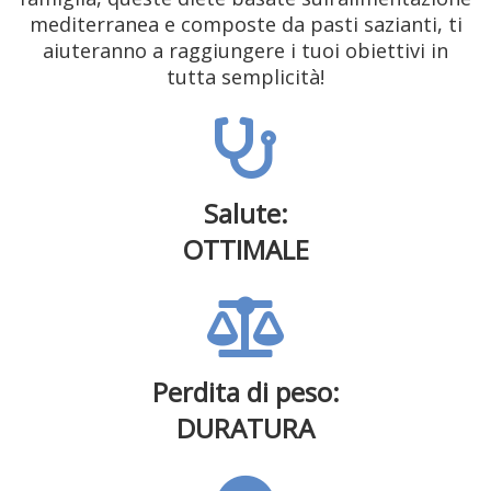
mediterranea e composte da pasti sazianti, ti
aiuteranno a raggiungere i tuoi obiettivi in
tutta semplicità!
Salute:
OTTIMALE
Perdita di peso:
DURATURA