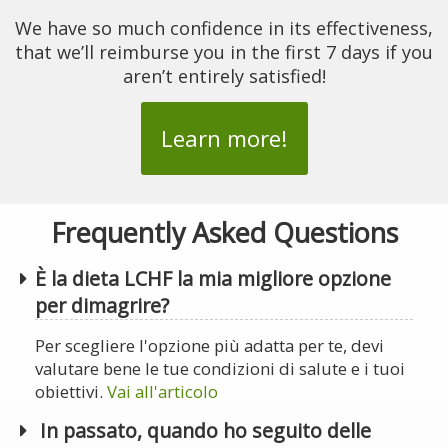
We have so much confidence in its effectiveness,
that we’ll reimburse you in the first 7 days if you
aren’t entirely satisfied!
Learn more!
Frequently Asked Questions
È la dieta LCHF la mia migliore opzione
per dimagrire?
Per scegliere l'opzione più adatta per te, devi
valutare bene le tue condizioni di salute e i tuoi
obiettivi.
Vai all'articolo
In passato, quando ho seguito delle