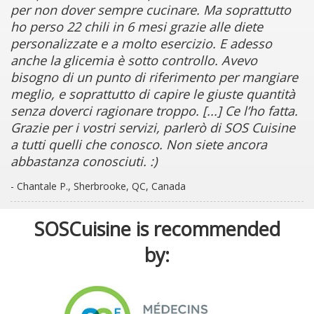
per non dover sempre cucinare. Ma soprattutto
ho perso 22 chili in 6 mesi grazie alle diete
personalizzate e a molto esercizio. E adesso
anche la glicemia è sotto controllo. Avevo
bisogno di un punto di riferimento per mangiare
meglio, e soprattutto di capire le giuste quantità
senza doverci ragionare troppo. [...] Ce l’ho fatta.
Grazie per i vostri servizi, parlerò di SOS Cuisine
a tutti quelli che conosco. Non siete ancora
abbastanza conosciuti. :)
- Chantale P., Sherbrooke, QC, Canada
SOSCuisine is recommended
by: