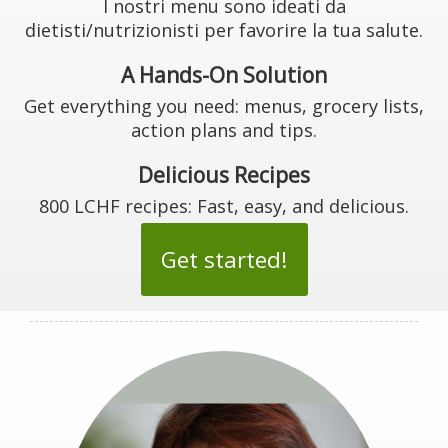
I nostri menu sono ideati da
dietisti/nutrizionisti per favorire la tua salute.
A Hands-On Solution
Get everything you need: menus, grocery lists,
action plans and tips.
Delicious Recipes
800 LCHF recipes: Fast, easy, and delicious.
Get started!