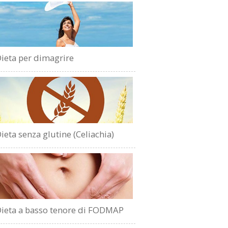
ieta per dimagrire
ieta senza glutine (Celiachia)
ieta a basso tenore di FODMAP