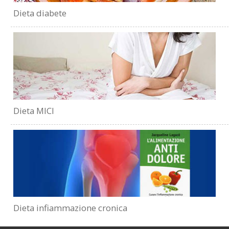
Dieta diabete
Dieta MICI
Dieta infiammazione cronica