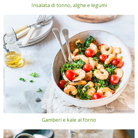
Insalata di tonno, alghe e legumi
Gamberi e kale al forno