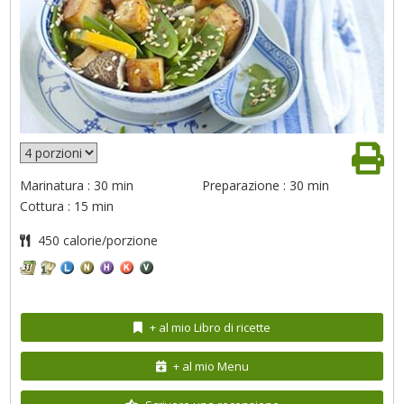
Marinatura : 30 min
Preparazione : 30 min
Cottura : 15 min
450 calorie/porzione
+ al mio Libro di ricette
+ al mio Menu