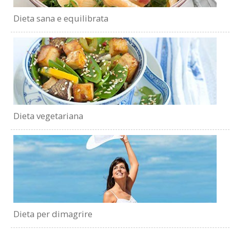
Dieta sana e equilibrata
Dieta vegetariana
Dieta per dimagrire