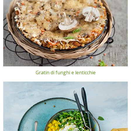
Gratin di funghi e lenticchie