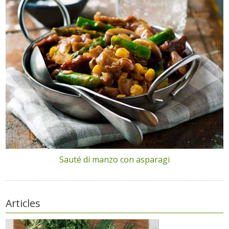
Sauté di manzo con asparagi
Articles