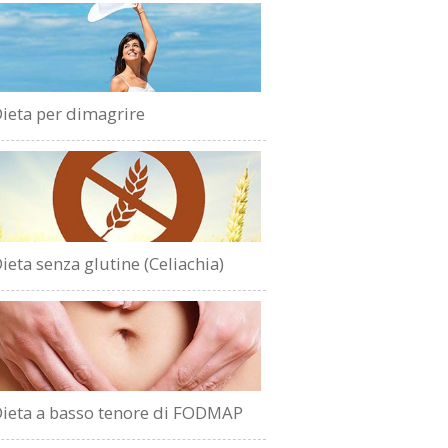
ieta per dimagrire
ieta senza glutine (Celiachia)
ieta a basso tenore di FODMAP