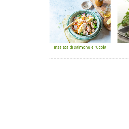
Insalata di salmone e rucola