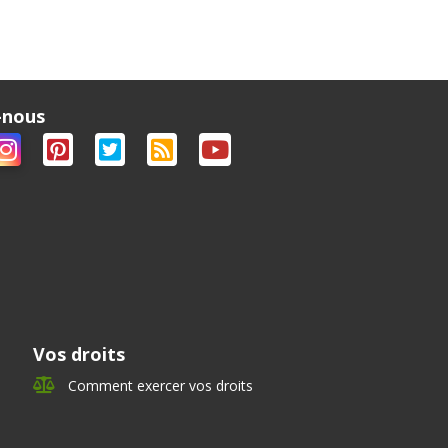
-nous
Vos droits
Comment exercer vos droits