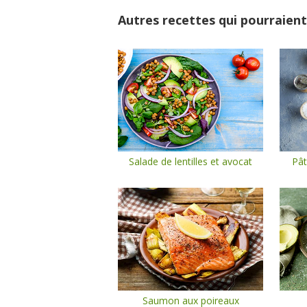
Autres recettes qui pourraient
Salade de lentilles et avocat
Pât
Saumon aux poireaux