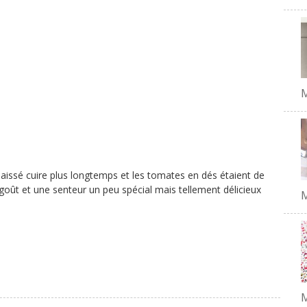
aissé cuire plus longtemps et les tomates en dés étaient de
 goût et une senteur un peu spécial mais tellement délicieux
M
M