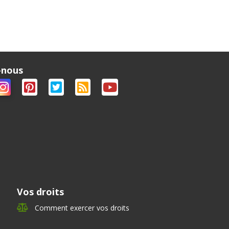
-nous
Vos droits
Comment exercer vos droits