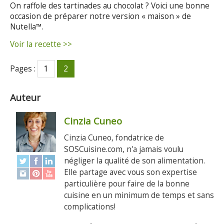
On raffole des tartinades au chocolat ? Voici une bonne
occasion de préparer notre version « maison » de
Nutella™.
Voir la recette >>
Pages :
1
2
Auteur
Cinzia Cuneo
Cinzia Cuneo, fondatrice de
SOSCuisine.com, n'a jamais voulu
négliger la qualité de son alimentation.
Elle partage avec vous son expertise
particulière pour faire de la bonne
cuisine en un minimum de temps et sans
complications!