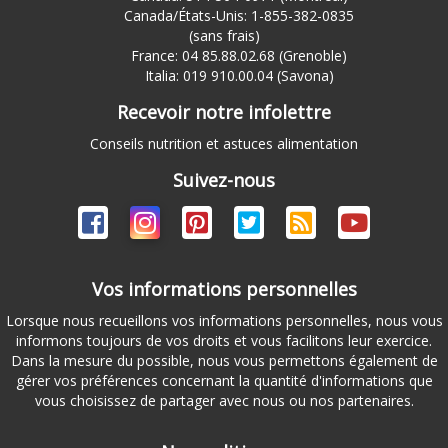
Canada/États-Unis: 1-855-382-0835
(sans frais)
France: 04 85.88.02.68 (Grenoble)
Italia: 019 910.00.04 (Savona)
Recevoir notre infolettre
Conseils nutrition et astuces alimentation
Suivez-nous
Vos informations personnelles
Lorsque nous recueillons vos informations personnelles, nous vous
informons toujours de vos droits et vous facilitons leur exercice.
Dans la mesure du possible, nous vous permettons également de
gérer vos préférences concernant la quantité d'informations que
vous choisissez de partager avec nous ou nos partenaires.