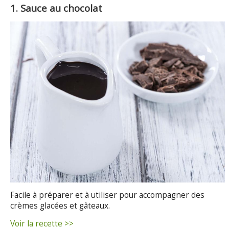
1. Sauce au chocolat
Facile à préparer et à utiliser pour accompagner des
crèmes glacées et gâteaux.
Voir la recette >>