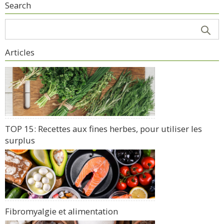
Search
Articles
TOP 15: Recettes aux fines herbes, pour utiliser les
surplus
Fibromyalgie et alimentation