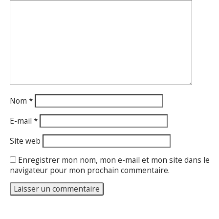
Nom
*
E-mail
*
Site web
Enregistrer mon nom, mon e-mail et mon site dans le
navigateur pour mon prochain commentaire.