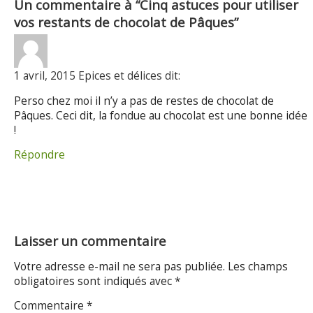
Un commentaire à “Cinq astuces pour utiliser
vos restants de chocolat de Pâques”
1 avril, 2015 Epices et délices dit:
Perso chez moi il n’y a pas de restes de chocolat de
Pâques. Ceci dit, la fondue au chocolat est une bonne idée
!
Répondre
Laisser un commentaire
Votre adresse e-mail ne sera pas publiée.
Les champs
obligatoires sont indiqués avec
*
Commentaire
*