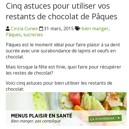
Cinq astuces pour utiliser vos
restants de chocolat de Pâques
Cinzia Cuneo
31 mars, 2015
bien manger
,
Pâques
,
sucreries
Pâques est le moment idéal pour faire plaisir à sa dent
sucrée avec une surabondance de lapins et oeufs en
chocolat.
Mais lorsque la fête est finie, quoi faire pour récupérer
les restes de chocolat?
Voici cinq astuces pour bien utiliser les restants de
chocolat: