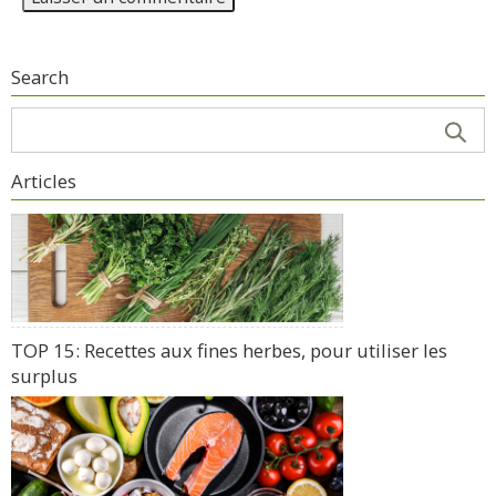
Search
Articles
TOP 15: Recettes aux fines herbes, pour utiliser les
surplus