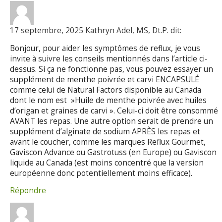
17 septembre, 2025 Kathryn Adel, MS, Dt.P. dit:
Bonjour, pour aider les symptômes de reflux, je vous
invite à suivre les conseils mentionnés dans l’article ci-
dessus. Si ça ne fonctionne pas, vous pouvez essayer un
supplément de menthe poivrée et carvi ENCAPSULÉ
comme celui de Natural Factors disponible au Canada
dont le nom est »Huile de menthe poivrée avec huiles
d’origan et graines de carvi ». Celui-ci doit être consommé
AVANT les repas. Une autre option serait de prendre un
supplément d’alginate de sodium APRÈS les repas et
avant le coucher, comme les marques Reflux Gourmet,
Gaviscon Advance ou Gastrotuss (en Europe) ou Gaviscon
liquide au Canada (est moins concentré que la version
européenne donc potentiellement moins efficace).
Répondre