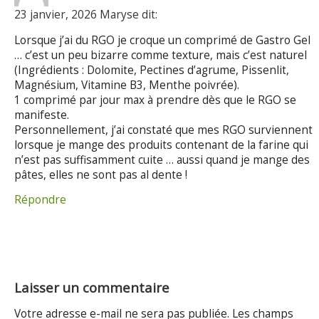
23 janvier, 2026 Maryse dit:
Lorsque j’ai du RGO je croque un comprimé de Gastro Gel
… c’est un peu bizarre comme texture, mais c’est naturel
(Ingrédients : Dolomite, Pectines d’agrume, Pissenlit,
Magnésium, Vitamine B3, Menthe poivrée).
1 comprimé par jour max à prendre dès que le RGO se
manifeste.
Personnellement, j’ai constaté que mes RGO surviennent
lorsque je mange des produits contenant de la farine qui
n’est pas suffisamment cuite … aussi quand je mange des
pâtes, elles ne sont pas al dente !
Répondre
Laisser un commentaire
Votre adresse e-mail ne sera pas publiée.
Les champs