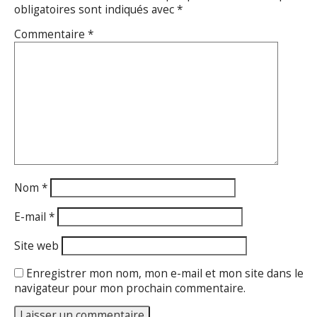
obligatoires sont indiqués avec
*
Commentaire
*
Nom
*
E-mail
*
Site web
Enregistrer mon nom, mon e-mail et mon site dans le
navigateur pour mon prochain commentaire.