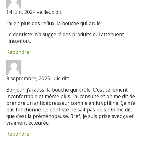
14 juin, 2024 veilleux dit:
J’ai en plus des reflux, la bouche qui brule.
Le dentiste m’a suggeré des produits qui atténuent
l’inconfort.
Répondre
9 septembre, 2025 Julie dit:
Bonjour. j’ai aussi la bouche qui brûle. C’est tellement
inconfortable et même plus. J’ai consulté et on me dit de
prendre un antidépresseur comme amitryptiline. Ça m’a
pas fonctionné. Le dentiste ne sait pas plus. On me dit
que c’est la préménopause. Bref, je suis prise avec ça et
vraiment écœurée.
Répondre