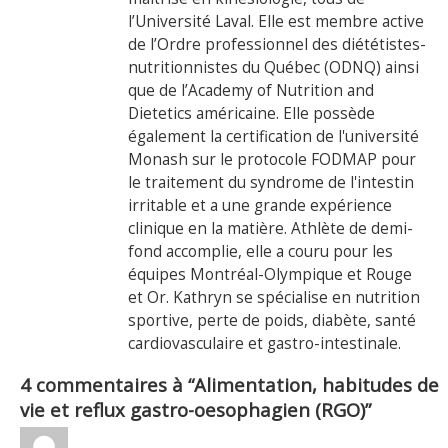
l’Université Laval. Elle est membre active
de l’Ordre professionnel des diététistes-
nutritionnistes du Québec (ODNQ) ainsi
que de l’Academy of Nutrition and
Dietetics américaine. Elle possède
également la certification de l'université
Monash sur le protocole FODMAP pour
le traitement du syndrome de l'intestin
irritable et a une grande expérience
clinique en la matière. Athlète de demi-
fond accomplie, elle a couru pour les
équipes Montréal-Olympique et Rouge
et Or. Kathryn se spécialise en nutrition
sportive, perte de poids, diabète, santé
cardiovasculaire et gastro-intestinale.
4 commentaires à “Alimentation, habitudes de
vie et reflux gastro-oesophagien (RGO)”