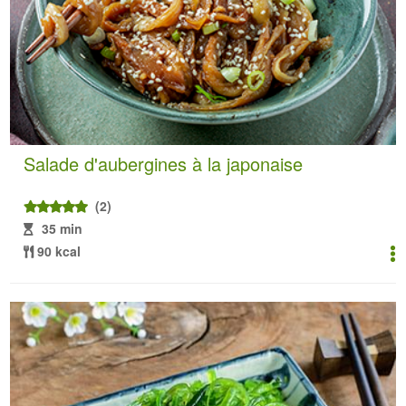
Salade d'aubergines à la japonaise
(2)
35 min
90 kcal