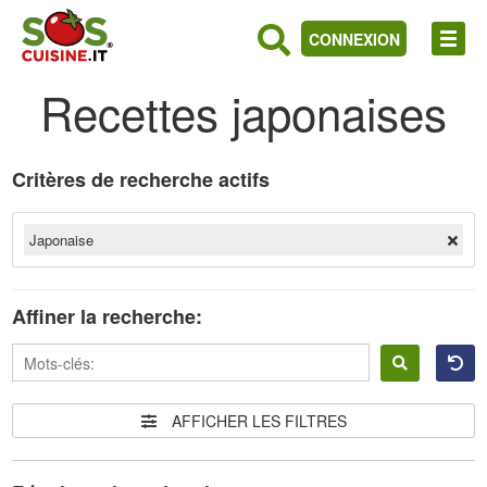
CONNEXION
Recettes japonaises
Critères de recherche actifs
Japonaise
Affiner la recherche:
Se
connecter
AFFICHER LES FILTRES