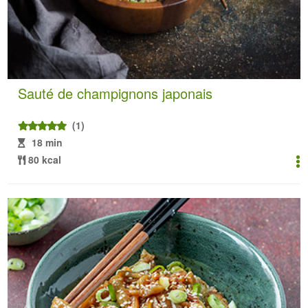
Sauté de champignons japonais
(1)
18 min
80 kcal