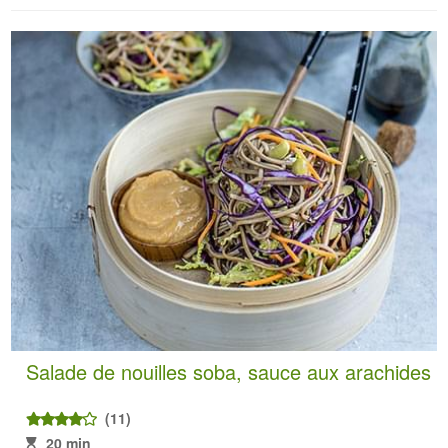
Salade de nouilles soba, sauce aux arachides
(11)
20 min