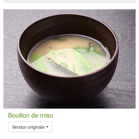
Bouillon de miso
Version originale