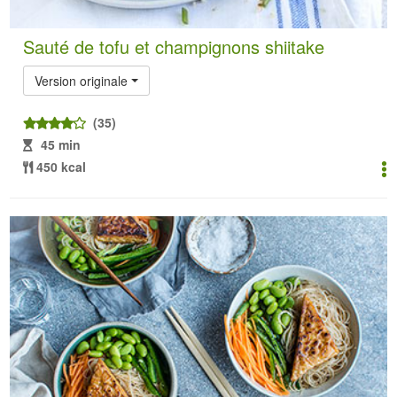
Sauté de tofu et champignons shiitake
Version originale
(35)
45 min
450 kcal