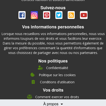
Suivez-nous
Vos informations personnelles
Lorsque nous recueillons vos informations personnelles, nous vous
informons toujours de vos droits et vous facilitons leur exercice.
Dans la mesure du possible, nous vous permettons également de
gérer vos préférences concernant la quantité d'informations que
vous choisissez de partager avec nous ou nos partenaires.
Nos politiques
Confidentialité
Politique sur les cookies
Conditions d'utilisation
À propos
Vos droits
Direction
Nutrition
Comment exercer vos droits
Carrières
À propos