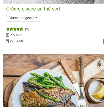
Crème glacée au thé vert
Version originale
(2)
15 min
220 kcal