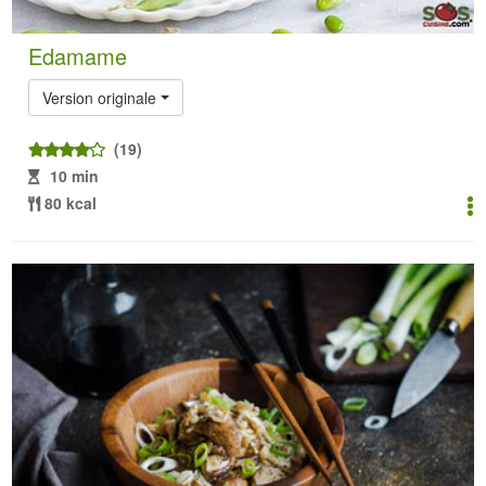
Edamame
Version originale
(19)
10 min
80 kcal