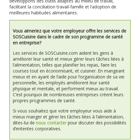
développons des outils adaptés au milieu de travail,
facilitant la conciliation travail-famille et l’adoption de
meilleures habitudes alimentaires.
Vous aimeriez que votre employeur offre les services de
SOSCuisine dans le cadre de son programme de santé
en entreprise?
Les services de SOSCuisine.com aident les gens à
améliorer leur santé et mieux gérer leurs tâches liées à
l’alimentation, telles que planifier les repas, faire les
courses tout en économisant, et cuisiner. En mangeant
mieux et en ayant de l’aide pour l’organisation de sa vie
personnelle, les employés améliorent leur santé
physique et mentale, et performent mieux au travail.
C’est pourquoi de nombreuses entreprises créent leurs
propres programmes de santé.
Si vous souhaitez que votre employeur vous aide à
mieux manger et gérer les tâches liées à l’alimentation,
dites-lui de
nous contacter
pour discuter des possibilités
d’ententes corporatives.