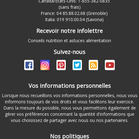
Canada/États-Unis: 1-855-382-0835
(sans frais)
France: 04 85.88.02.68 (Grenoble)
Italia: 019 910.00.04 (Savona)
Recevoir notre infolettre
Conseils nutrition et astuces alimentation
Suivez-nous
Vos informations personnelles
Lorsque nous recueillons vos informations personnelles, nous vous
informons toujours de vos droits et vous facilitons leur exercice.
Dans la mesure du possible, nous vous permettons également de
gérer vos préférences concernant la quantité d'informations que
vous choisissez de partager avec nous ou nos partenaires.
Nos politiques