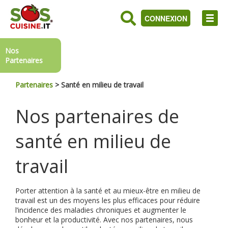
CONNEXION
Nos
Partenaires
Partenaires
>
Santé en milieu de travail
Nos partenaires de
santé en milieu de
travail
Porter attention à la santé et au mieux-être en milieu de
travail est un des moyens les plus efficaces pour réduire
l’incidence des maladies chroniques et augmenter le
bonheur et la productivité. Avec nos partenaires, nous